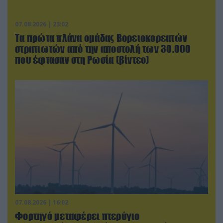
07.08.2026 | 23:02
Τα πρώτα πλάνα ομάδας Βορειοκορεατών
στρατιωτών από την αποστολή των 30.000
που έφτασαν στη Ρωσία (βίντεο)
07.08.2026 | 16:02
Φορτηγό μεταφέρει πτερύγιο