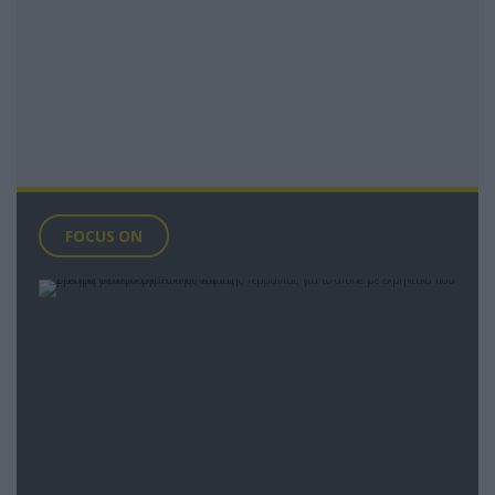
FOCUS ON