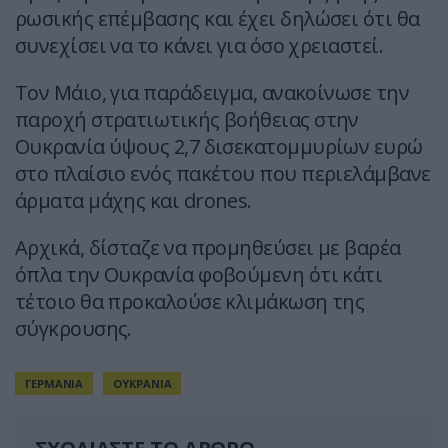
ρωσικής επέμβασης και έχει δηλώσει ότι θα
συνεχίσει να το κάνει για όσο χρειαστεί.
Τον Μάιο, για παράδειγμα, ανακοίνωσε την
παροχή στρατιωτικής βοήθειας στην
Ουκρανία ύψους 2,7 δισεκατομμυρίων ευρώ
στο πλαίσιο ενός πακέτου που περιελάμβανε
άρματα μάχης και drones.
Αρχικά, δίσταζε να προμηθεύσει με βαρέα
όπλα την Ουκρανία φοβούμενη ότι κάτι
τέτοιο θα προκαλούσε κλιμάκωση της
σύγκρουσης.
ΓΕΡΜΑΝΙΑ
ΟΥΚΡΑΝΙΑ