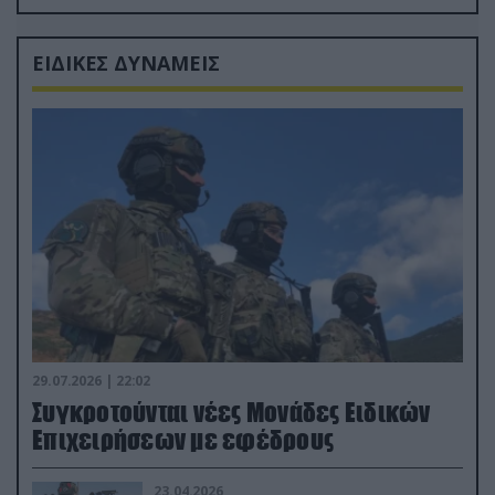
Ρώσους φαρσέρ
ΕΙΔΙΚΕΣ ΔΥΝΑΜΕΙΣ
29.07.2026 | 22:02
Συγκροτούνται νέες Μονάδες Ειδικών
Επιχειρήσεων με εφέδρους
23.04.2026