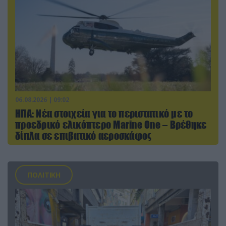
06.08.2026 | 09:02
ΗΠΑ: Nέα στοιχεία για το περιστατικό με το
προεδρικό ελικόπτερο Marine One – Βρέθηκε
δίπλα σε επιβατικό αεροσκάφος
ΠΟΛΙΤΙΚΗ