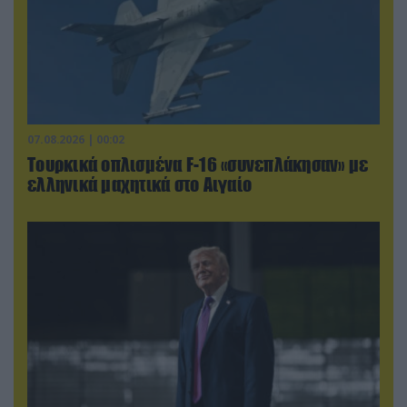
07.08.2026 | 00:02
Τουρκικά οπλισμένα F-16 «συνεπλάκησαν» με
ελληνικά μαχητικά στο Αιγαίο