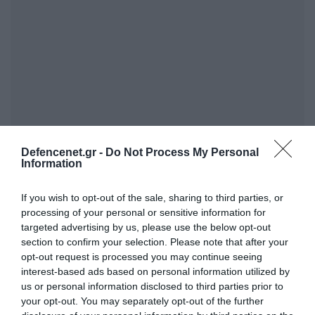
Defencenet.gr -
Do Not Process My Personal
Information
If you wish to opt-out of the sale, sharing to third parties, or
processing of your personal or sensitive information for
targeted advertising by us, please use the below opt-out
section to confirm your selection. Please note that after your
opt-out request is processed you may continue seeing
interest-based ads based on personal information utilized by
us or personal information disclosed to third parties prior to
your opt-out. You may separately opt-out of the further