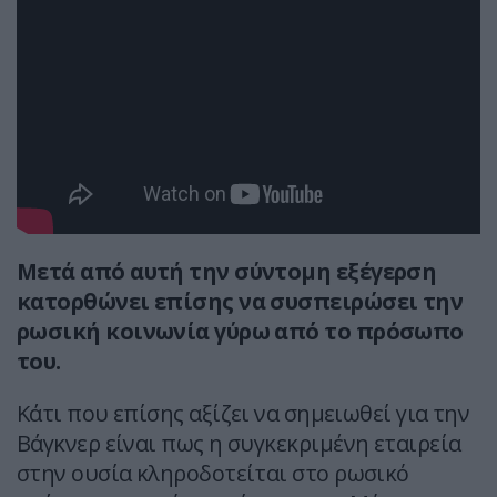
Μετά από αυτή την σύντομη εξέγερση
κατορθώνει επίσης να συσπειρώσει την
ρωσική κοινωνία γύρω από το πρόσωπο
του.
Κάτι που επίσης αξίζει να σημειωθεί για την
Βάγκνερ είναι πως η συγκεκριμένη εταιρεία
στην ουσία κληροδοτείται στο ρωσικό