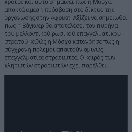
κράτος και αυτό σημαίνει πως η Μόσχα
αποκτά άμεση πρόσβαση στο δίκτυο της
οργάνωσης στην Αφρική. Αξίζει να σημειωθεί
πως η Βάγκνερ θα αποτελέσει τον πυρήνα
του μελλοντικού ρωσικού επαγγελματικού
στρατού καθώς η Μόσχα κατανόησε πως η
σύγχρονη πόλεμοι απαιτούν αμιγώς
επαγγελματίες στρατιώτες. Ο καιρός των
κληρωτών στρατιωτών έχει παρέλθει.