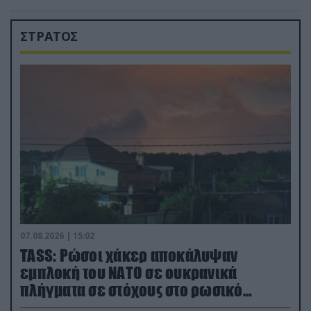
ΣΤΡΑΤΟΣ
07.08.2026 | 15:02
TASS: Ρώσοι χάκερ αποκάλυψαν
εμπλοκή του ΝΑΤΟ σε ουκρανικά
πλήγματα σε στόχους στο ρωσικό
έδαφος!