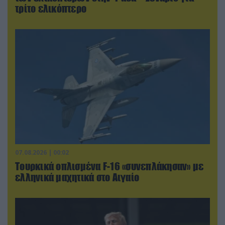
τρίτο ελικόπτερο
07.08.2026 | 00:02
Τουρκικά οπλισμένα F-16 «συνεπλάκησαν» με
ελληνικά μαχητικά στο Αιγαίο