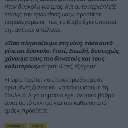
ήταν δύσκολη για εμάς. Και αυτό περιέπλεξε
επίσης την προώθησή μας»,
πρόσθεσε,
παραδεχόμενος πως το Κίεβο έχει υποστεί
σημαντικές απώλειες.
«Όσο πλησιάζουμε στη νίκη, τόσο αυτό
γίνεται δύσκολο. Γιατί; Επειδή, δυστυχώς,
χάνουμε τους πιο δυνατούς και τους
καλύτερους»
στρατιώτες, εξήγησε.
«Τώρα, πρέπει να επικεντρωθούμε σε
ορισμένες ζώνες και να τελειώσουμε τη
δουλειά. Λίγη σημασία έχει σε ποιο βαθμό
είναι αυτό σκληρό για τον καθέναν από
εμάς», πρόσθεσε.
ΟΥΚΡΑΝΙΑ
ΡΩΣΙΑ