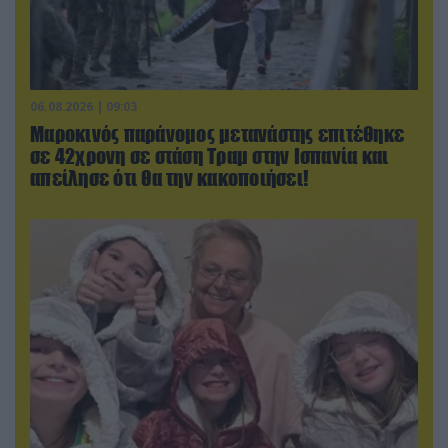
06.08.2026 | 09:03
Μαροκινός παράνομος μετανάστης επιτέθηκε
σε 42χρονη σε στάση Τραμ στην Ισπανία και
απείλησε ότι θα την κακοποιήσει!