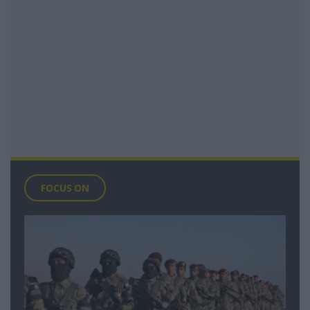
FOCUS ON