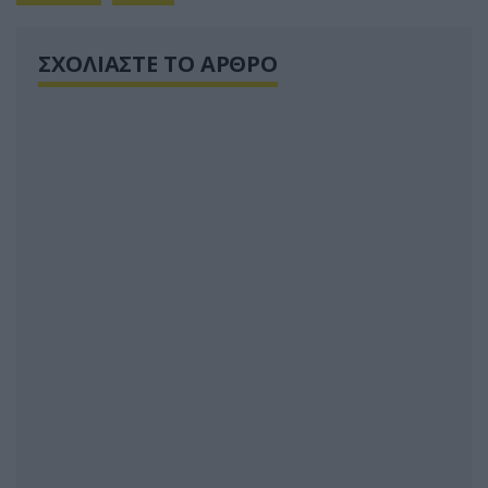
ΣΧΟΛΙΑΣΤΕ ΤΟ ΑΡΘΡΟ