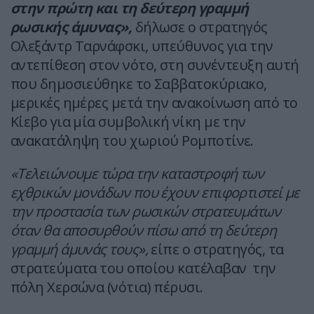
στην πρώτη και τη δεύτερη γραμμή
ρωσικής άμυνας»,
δήλωσε ο στρατηγός
Ολεξάντρ Ταρνάφσκι, υπεύθυνος για την
αντεπίθεση στον νότο, στη συνέντευξη αυτή
που δημοσιεύθηκε το Σαββατοκύριακο,
μερικές ημέρες μετά την ανακοίνωση από το
Κίεβο για μία συμβολική νίκη με την
ανακατάληψη του χωριού Ρομποτίνε.
«Τελειώνουμε τώρα την καταστροφή των
εχθρικών μονάδων που έχουν επιφορτιστεί με
την προστασία των ρωσικών στρατευμάτων
όταν θα αποσυρθούν πίσω από τη δεύτερη
γραμμή άμυνάς τους»,
είπε ο στρατηγός, τα
στρατεύματα του οποίου κατέλαβαν την
πόλη Χερσώνα (νότια) πέρυσι.