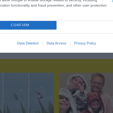
cation functionality and fraud prevention, and other user protection.
CONFIRM
Data Deletion
Data Access
Privacy Policy