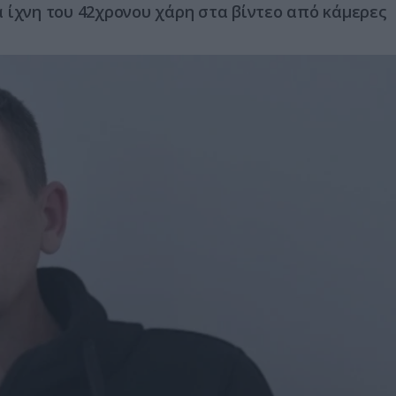
 ίχνη του 42χρονου χάρη στα βίντεο από κάμερες