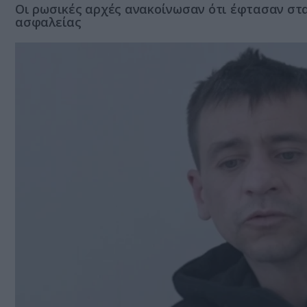
Οι ρωσικές αρχές ανακοίνωσαν ότι έφτασαν στα
ασφαλείας