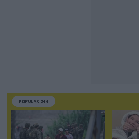
POPULAR 24H