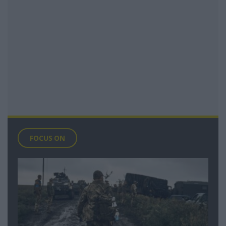
FOCUS ON