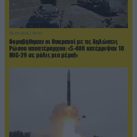
06.08.2026 | 00:02
Θορυβήθηκαν οι Ουκρανοί με τις δηλώσεις
Ρώσου υποπτέραρχου: «S-400 κατέρριψαν 10
MiG-29 σε μόλις μια μέρα!»