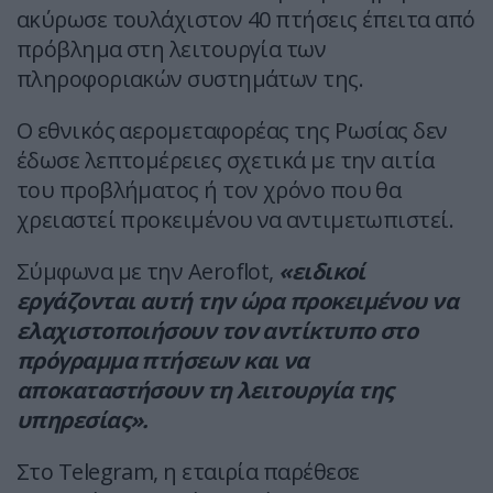
ακύρωσε τουλάχιστον 40 πτήσεις έπειτα από
πρόβλημα στη λειτουργία των
πληροφοριακών συστημάτων της.
Ο εθνικός αερομεταφορέας της Ρωσίας δεν
έδωσε λεπτομέρειες σχετικά με την αιτία
του προβλήματος ή τον χρόνο που θα
χρειαστεί προκειμένου να αντιμετωπιστεί.
Σύμφωνα με την Aeroflot,
«ειδικοί
εργάζονται αυτή την ώρα προκειμένου να
ελαχιστοποιήσουν τον αντίκτυπο στο
πρόγραμμα πτήσεων και να
αποκαταστήσουν τη λειτουργία της
υπηρεσίας».
Στο Telegram, η εταιρία παρέθεσε