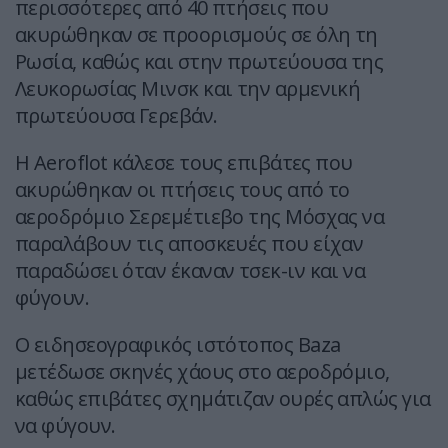
περισσότερες από 40 πτήσεις που
ακυρώθηκαν σε προορισμούς σε όλη τη
Ρωσία, καθώς και στην πρωτεύουσα της
Λευκορωσίας Μινσκ και την αρμενική
πρωτεύουσα Γερεβάν.
Η Aeroflot κάλεσε τους επιβάτες που
ακυρώθηκαν οι πτήσεις τους από το
αεροδρόμιο Σερεμέτιεβο της Μόσχας να
παραλάβουν τις αποσκευές που είχαν
παραδώσει όταν έκαναν τσεκ-ιν και να
φύγουν.
Ο ειδησεογραφικός ιστότοπος Baza
μετέδωσε σκηνές χάους στο αεροδρόμιο,
καθώς επιβάτες σχημάτιζαν ουρές απλώς για
να φύγουν.