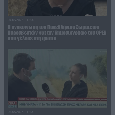
04.08.2026 | 13:02
Η ανακοίνωση του Πανελλήνιου Σωματείου
Πυροσβεστών για την δημοσιογράφο του OPEN
που γέλασε στη φωτιά
04.08.2026 | 12:02