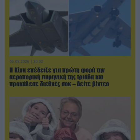
05.08.2026 | 20:02
Η Κίνα επέδειξε για πρώτη φορά την
αεροπορική πυρηνική της τριάδα και
προκάλεσε διεθνές σοκ – Δείτε βίντεο