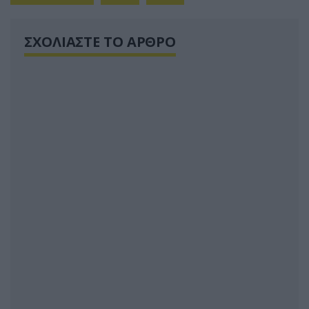
ΣΧΟΛΙΑΣΤΕ ΤΟ ΑΡΘΡΟ