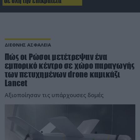
σε όλη την επικράτεια
ΔΙΕΘΝΗΣ ΑΣΦΑΛΕΙΑ
Πώς οι Ρώσοι μετέτρεψαν ένα
εμπορικό κέντρο σε χώρο παραγωγής
των πετυχημένων drone καμικάζι
Lancet
Αξιοποίησαν τις υπάρχουσες δομές