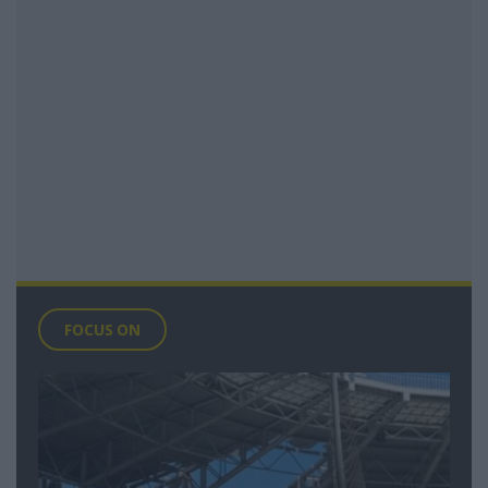
FOCUS ON