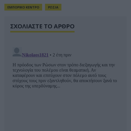
ΕΜΠΟΡΙΚΟ ΚΕΝΤΡΟ
ΡΩΣΙΑ
ΣΧΟΛΙΑΣΤΕ ΤΟ ΑΡΘΡΟ