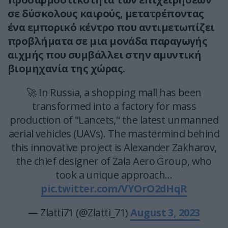
σε δύσκολους καιρούς, μετατρέποντας
ένα εμπορικό κέντρο που αντιμετωπίζει
προβλήματα σε μια μονάδα παραγωγής
αιχμής που συμβάλλει στην αμυντική
βιομηχανία της χώρας.
🚀 In Russia, a shopping mall has been
transformed into a factory for mass
production of "Lancets," the latest unmanned
aerial vehicles (UAVs). The mastermind behind
this innovative project is Alexander Zakharov,
the chief designer of Zala Aero Group, who
took a unique approach…
pic.twitter.com/VYOrO2dHqR
— Zlatti71 (@Zlatti_71)
August 3, 2023