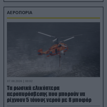
ΑΕΡΟΠΟΡΙΑ
07.08.2026 | 00:02
Τα ρωσικά ελικόπτερα
αεροπυρόσβεσης που μπορούν να
ρίχνουν 5 τόνους νερού με 8 μποφόρ