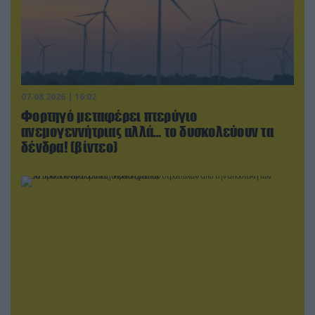
07.08.2026 | 16:02
Φορτηγό μεταφέρει πτερύγιο
ανεμογεννήτριας αλλά… το δυσκολεύουν τα
δένδρα! (βίντεο)