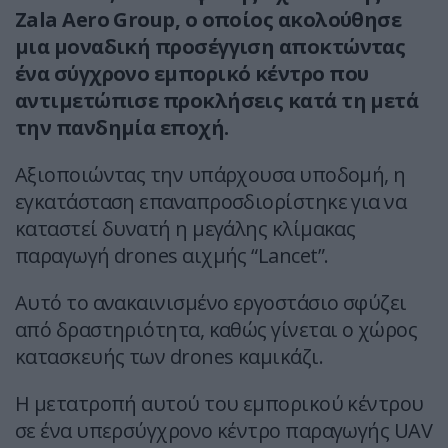
Zala Aero Group, ο οποίος ακολούθησε
μια μοναδική προσέγγιση αποκτώντας
ένα σύγχρονο εμπορικό κέντρο που
αντιμετώπισε προκλήσεις κατά τη μετά
την πανδημία εποχή.
Αξιοποιώντας την υπάρχουσα υποδομή, η
εγκατάσταση επαναπροσδιορίστηκε για να
καταστεί δυνατή η μεγάλης κλίμακας
παραγωγή drones αιχμής “Lancet”.
Αυτό το ανακαινισμένο εργοστάσιο σφύζει
από δραστηριότητα, καθώς γίνεται ο χώρος
κατασκευής των drones καμικάζι.
Η μετατροπή αυτού του εμπορικού κέντρου
σε ένα υπερσύγχρονο κέντρο παραγωγής UAV