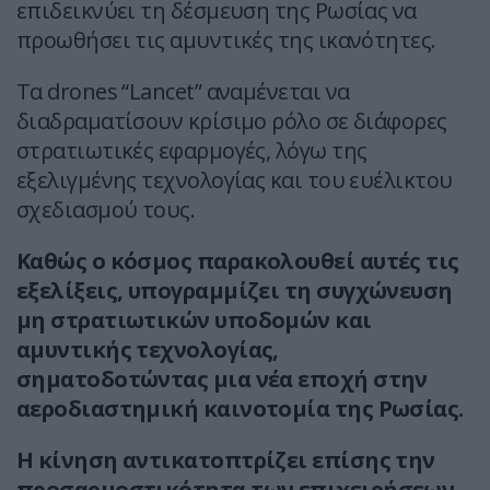
επιδεικνύει τη δέσμευση της Ρωσίας να
προωθήσει τις αμυντικές της ικανότητες.
Τα drones “Lancet” αναμένεται να
διαδραματίσουν κρίσιμο ρόλο σε διάφορες
στρατιωτικές εφαρμογές, λόγω της
εξελιγμένης τεχνολογίας και του ευέλικτου
σχεδιασμού τους.
Καθώς ο κόσμος παρακολουθεί αυτές τις
εξελίξεις, υπογραμμίζει τη συγχώνευση
μη στρατιωτικών υποδομών και
αμυντικής τεχνολογίας,
σηματοδοτώντας μια νέα εποχή στην
αεροδιαστημική καινοτομία της Ρωσίας.
Η κίνηση αντικατοπτρίζει επίσης την
προσαρμοστικότητα των επιχειρήσεων