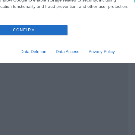
cation functionality and fraud prevention, and other user protection.
CONFIRM
Data Deletion
Data Access
Privacy Policy