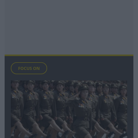
FOCUS ON