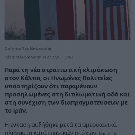
DefenceNet Newsroom
info@defencenet.gr
08.07.2026 | 11:02
Παρά τη νέα στρατιωτική κλιμάκωση
στον Κόλπο, οι Ηνωμένες Πολιτείες
υποστηρίζουν ότι παραμένουν
προσηλωμένες στη διπλωματική οδό και
στη συνέχιση των διαπραγματεύσεων με
το Ιράν.
Η ένταση αυξήθηκε μετά τα αμερικανικά
πλήγματα κατά ιρανικών στόχων, με την