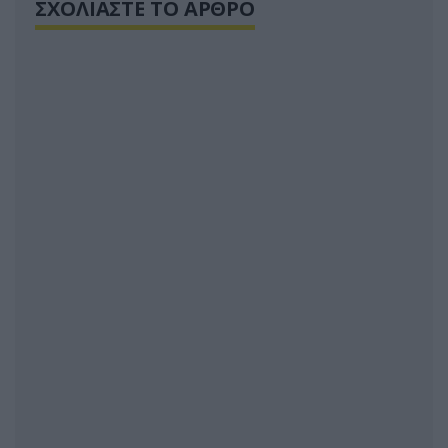
ΣΧΟΛΙΑΣΤΕ ΤΟ ΑΡΘΡΟ