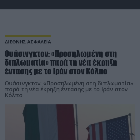
ΔΙΕΘΝΗΣ ΑΣΦΑΛΕΙΑ
Ουάσινγκτον: «Προσηλωμένη στη
διπλωματία» παρά τη νέα έκρηξη
έντασης με το Ιράν στον Κόλπο
Ουάσινγκτον: «Προσηλωμένη στη διπλωματία»
παρά τη νέα έκρηξη έντασης με το Ιράν στον
Κόλπο