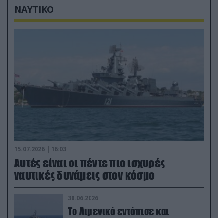
ΝΑΥΤΙΚΟ
15.07.2026 | 16:03
Aυτές είναι οι πέντε πιο ισχυρές
ναυτικές δυνάμεις στον κόσμο
30.06.2026
Το Λιμενικό εντόπισε και