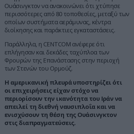
Ουάσινγκτον να ανακοινώνει ότι χτύπησε
περισσότερες από 80 τοποθεσίες, μεταξύ των
οποίων συστήματα αεράμυνας, κέντρα
διοίκησης και παράκτιες εγκαταστάσεις.
Παράλληλα, η CENTCOM ανέφερε ότι
επλήγησαν και δεκάδες ταχύπλοα των
Φρουρών της Επανάστασης στην περιοχή
των Στενών του Ορμούζ.
Η αμερικανική πλευρά υποστηρίζει ότι
οι επιχειρήσεις είχαν στόχο να
περιορίσουν την ικανότητα του Ιράν να
απειλεί τη διεθνή ναυσιπλοΐα και να
ενισχύσουν τη θέση της Ουάσινγκτον
στις διαπραγματεύσεις.