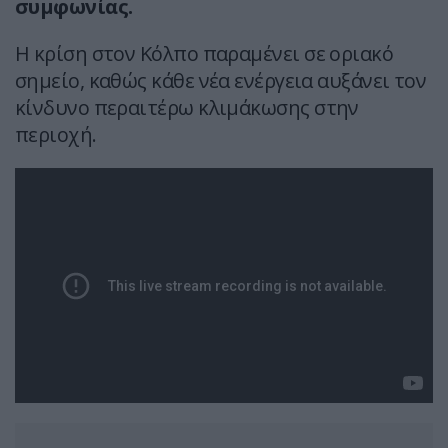
συμφωνίας.
Η κρίση στον Κόλπο παραμένει σε οριακό
σημείο, καθώς κάθε νέα ενέργεια αυξάνει τον
κίνδυνο περαιτέρω κλιμάκωσης στην
περιοχή.