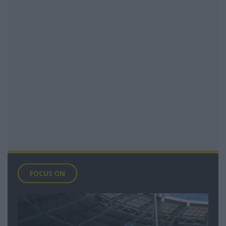
FOCUS ON