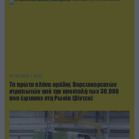
07.08.2026 | 23:02
Τα πρώτα πλάνα ομάδας Βορειοκορεατών
στρατιωτών από την αποστολή των 30.000
που έφτασαν στη Ρωσία (βίντεο)