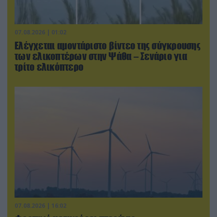
07.08.2026 | 01:02
Ελέγχεται αμοντάριστο βίντεο της σύγκρουσης
των ελικοπτέρων στην Ψάθα – Σενάριο για
τρίτο ελικόπτερο
07.08.2026 | 16:02