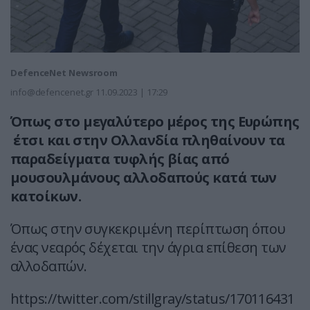
DefenceNet Newsroom
info@defencenet.gr
11.09.2023 | 17:29
Όπως στο μεγαλύτερο μέρος της Ευρώπης
έτσι και στην Ολλανδία πληθαίνουν τα
παραδείγματα τυφλής βίας από
μουσουλμάνους αλλοδαπούς κατά των
κατοίκων.
Όπως στην συγκεκριμένη περίπτωση όπου
ένας νεαρός δέχεται την άγρια επίθεση των
αλλοδαπών.
https://twitter.com/stillgray/status/170116431