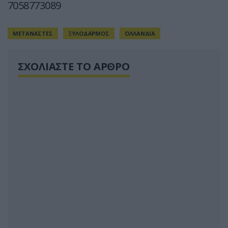
7058773089
ΜΕΤΑΝΑΣΤΕΣ
ΞΥΛΟΔΑΡΜΟΣ
ΟΛΛΑΝΔΙΑ
ΣΧΟΛΙΑΣΤΕ ΤΟ ΑΡΘΡΟ