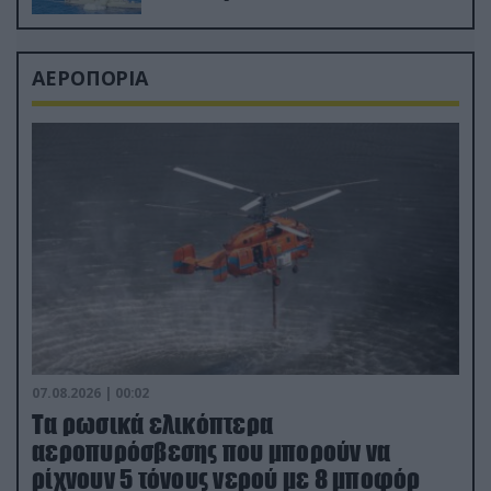
ΑΕΡΟΠΟΡΙΑ
07.08.2026 | 00:02
Τα ρωσικά ελικόπτερα
αεροπυρόσβεσης που μπορούν να
ρίχνουν 5 τόνους νερού με 8 μποφόρ