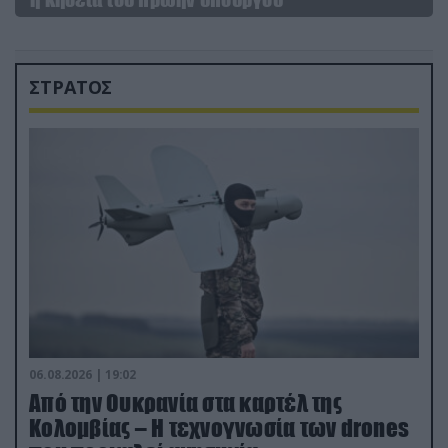
ΣΤΡΑΤΟΣ
06.08.2026 | 19:02
Από την Ουκρανία στα καρτέλ της
Κολομβίας – Η τεχνογνωσία των drones