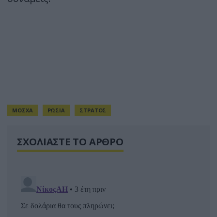
ΜΟΣΧΑ
ΡΩΣΙΑ
ΣΤΡΑΤΟΣ
ΣΧΟΛΙΑΣΤΕ ΤΟ ΑΡΘΡΟ