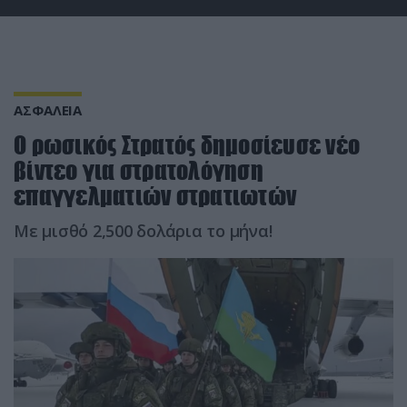
ΑΣΦΑΛΕΙΑ
Ο ρωσικός Στρατός δημοσίευσε νέο
βίντεο για στρατολόγηση
επαγγελματιών στρατιωτών
Με μισθό 2,500 δολάρια το μήνα!