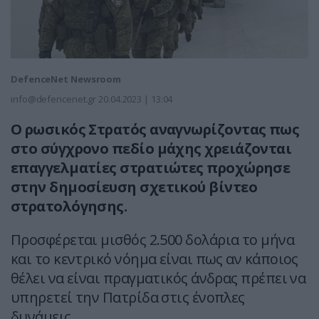
DefenceNet Newsroom
info@defencenet.gr
20.04.2023 | 13:04
Ο ρωσικός Στρατός αναγνωρίζοντας πως
στο σύγχρονο πεδίο μάχης χρειάζονται
επαγγελματίες στρατιώτες προχώρησε
στην δημοσίευση σχετικού βίντεο
στρατολόγησης.
Προσφέρεται μισθός 2.500 δολάρια το μήνα
και το κεντρικό νόημα είναι πως αν κάποιος
θέλει να είναι πραγματικός άνδρας πρέπει να
υπηρετεί την Πατρίδα στις ένοπλες
δυνάμεις.