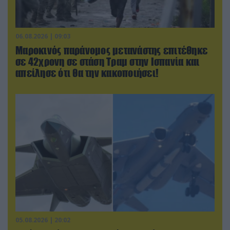
06.08.2026 | 09:03
Μαροκινός παράνομος μετανάστης επιτέθηκε
σε 42χρονη σε στάση Τραμ στην Ισπανία και
απείλησε ότι θα την κακοποιήσει!
05.08.2026 | 20:02