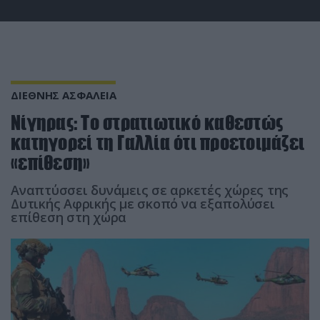
ΔΙΕΘΝΗΣ ΑΣΦΑΛΕΙΑ
Νίγηρας: Το στρατιωτικό καθεστώς
κατηγορεί τη Γαλλία ότι προετοιμάζει
«επίθεση»
Αναπτύσσει δυνάμεις σε αρκετές χώρες της
Δυτικής Αφρικής με σκοπό να εξαπολύσει
επίθεση στη χώρα