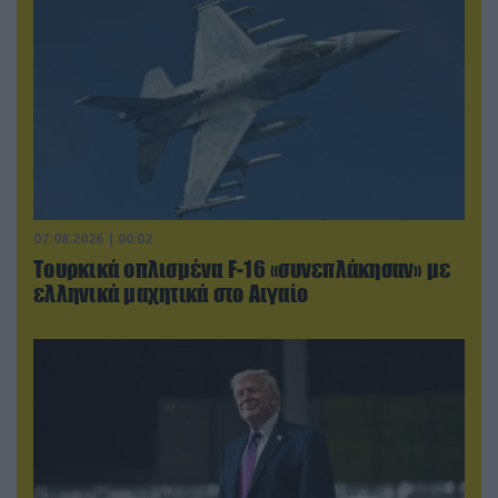
07.08.2026 | 00:02
Τουρκικά οπλισμένα F-16 «συνεπλάκησαν» με
ελληνικά μαχητικά στο Αιγαίο