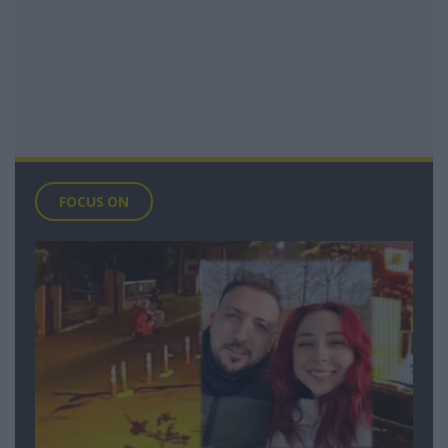
FOCUS ON