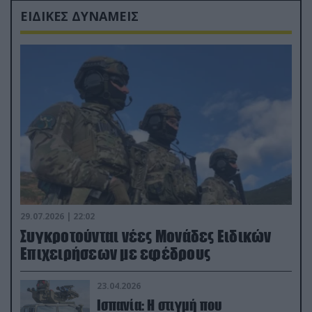
ΕΙΔΙΚΕΣ ΔΥΝΑΜΕΙΣ
29.07.2026 | 22:02
Συγκροτούνται νέες Μονάδες Ειδικών
Επιχειρήσεων με εφέδρους
23.04.2026
Ισπανία: Η στιγμή που