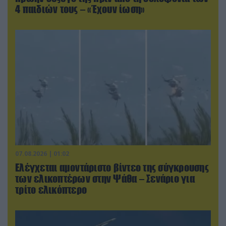
4 παιδιών τους – «Έχουν ίωση»
07.08.2026 | 01:02
Ελέγχεται αμοντάριστο βίντεο της σύγκρουσης
των ελικοπτέρων στην Ψάθα – Σενάριο για
τρίτο ελικόπτερο