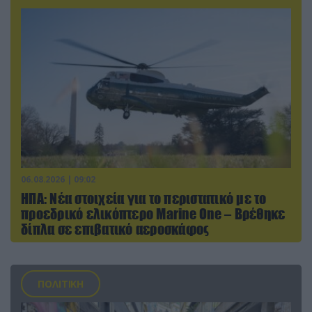
06.08.2026 | 09:02
ΗΠΑ: Nέα στοιχεία για το περιστατικό με το
προεδρικό ελικόπτερο Marine One – Βρέθηκε
δίπλα σε επιβατικό αεροσκάφος
ΠΟΛΙΤΙΚΗ