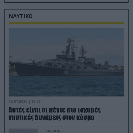
ΝΑΥΤΙΚΟ
15.07.2026 | 16:03
Aυτές είναι οι πέντε πιο ισχυρές
ναυτικές δυνάμεις στον κόσμο
30.06.2026