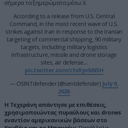
σήμερα τα ξημερώματα μέσω X.
According to a release from U.S. Central
Command, in the most recent wave of U.S.
strikes against Iran in response to the Iranian
targeting of commercial shipping, 90 military
targets, including military logistics
infrastructure, missile and drone storage
sites, air defense…
pic.twitter.com/c1sRyvbN5H
— OSINTdefender (@sentdefender)
July 9,
2026
Η Τεχεράνη απάντησε με επιθέσεις,
χρησιμοποιώντας πυραύλους και drones
εναντίον αμερικανικών βάσεων στο
Κουβέιτ και το Μπαχρέιν.
Παράλληλα,