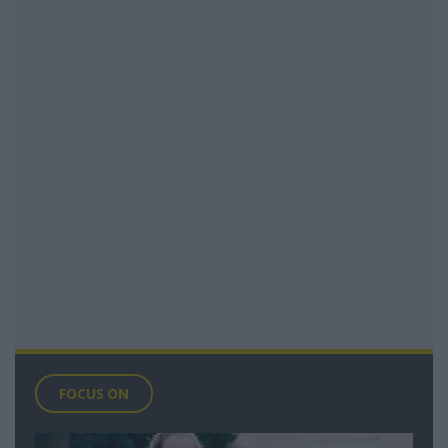
FOCUS ON