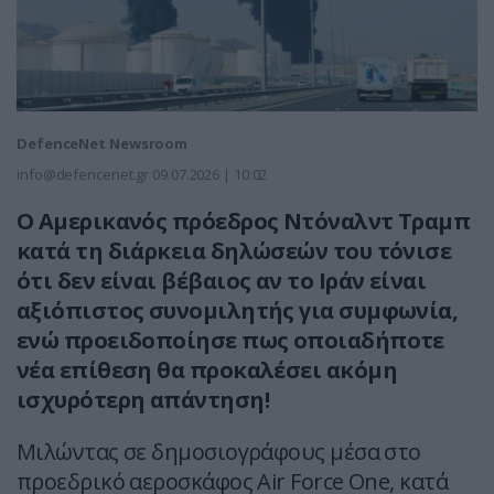
DefenceNet Newsroom
info@defencenet.gr
09.07.2026 | 10:02
Ο Αμερικανός πρόεδρος Ντόναλντ Τραμπ
κατά τη διάρκεια δηλώσεών του τόνισε
ότι δεν είναι βέβαιος αν το Ιράν είναι
αξιόπιστος συνομιλητής για συμφωνία,
ενώ προειδοποίησε πως οποιαδήποτε
νέα επίθεση θα προκαλέσει ακόμη
ισχυρότερη απάντηση!
Μιλώντας σε δημοσιογράφους μέσα στο
προεδρικό αεροσκάφος Air Force One, κατά