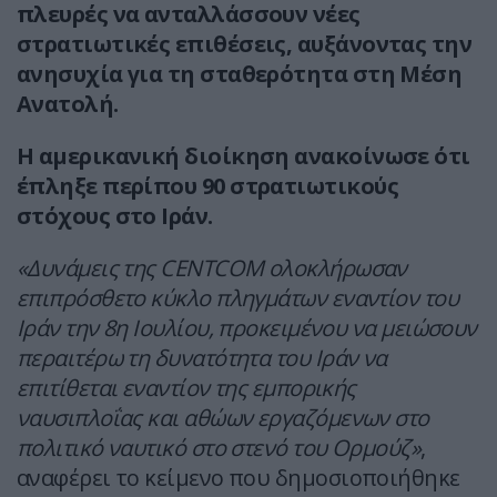
πλευρές να ανταλλάσσουν νέες
στρατιωτικές επιθέσεις, αυξάνοντας την
ανησυχία για τη σταθερότητα στη Μέση
Ανατολή.
Η αμερικανική διοίκηση ανακοίνωσε ότι
έπληξε περίπου 90 στρατιωτικούς
στόχους στο Ιράν.
«Δυνάμεις της CENTCOM ολοκλήρωσαν
επιπρόσθετο κύκλο πληγμάτων εναντίον του
Ιράν την 8η Ιουλίου, προκειμένου να μειώσουν
περαιτέρω τη δυνατότητα του Ιράν να
επιτίθεται εναντίον της εμπορικής
ναυσιπλοΐας και αθώων εργαζόμενων στο
πολιτικό ναυτικό στο στενό του Ορμούζ»
,
αναφέρει το κείμενο που δημοσιοποιήθηκε