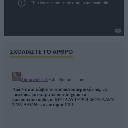
ΣΧΟΛΙΑΣΤΕ ΤΟ ΑΡΘΡΟ