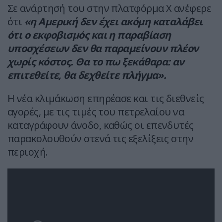
Σε ανάρτησή του στην πλατφόρμα X ανέφερε
ότι
«η Αμερική δεν έχει ακόμη καταλάβει
ότι ο εκφοβισμός και η παραβίαση
υποσχέσεων δεν θα παραμείνουν πλέον
χωρίς κόστος. Θα το πω ξεκάθαρα: αν
επιτεθείτε, θα δεχθείτε πλήγμα».
Η νέα κλιμάκωση επηρέασε και τις διεθνείς
αγορές, με τις τιμές του πετρελαίου να
καταγράφουν άνοδο, καθώς οι επενδυτές
παρακολουθούν στενά τις εξελίξεις στην
περιοχή.