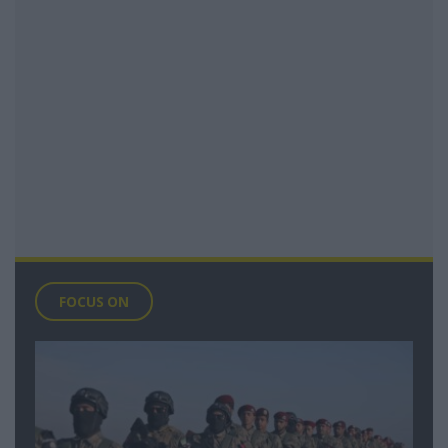
FOCUS ON