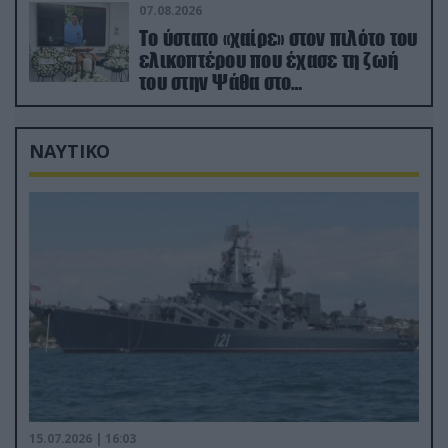
07.08.2026
Το ύστατο «χαίρε» στον πιλότο του
ελικοπτέρου που έχασε τη ζωή
του στην Ψάθα στο
αποτεφρωτήριο Ριτσώνας
ΝΑΥΤΙΚΟ
15.07.2026 | 16:03