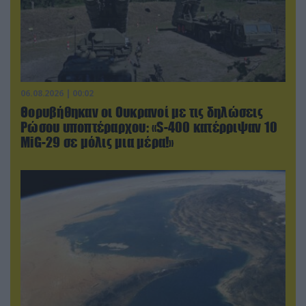
06.08.2026 | 00:02
Θορυβήθηκαν οι Ουκρανοί με τις δηλώσεις
Ρώσου υποπτέραρχου: «S-400 κατέρριψαν 10
MiG-29 σε μόλις μια μέρα!»