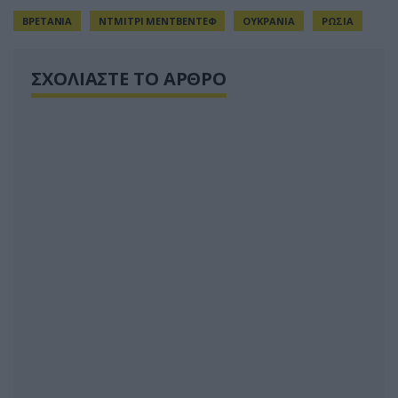
ΒΡΕΤΑΝΙΑ
ΝΤΜΙΤΡΙ ΜΕΝΤΒΕΝΤΕΦ
ΟΥΚΡΑΝΙΑ
ΡΩΣΙΑ
ΣΧΟΛΙΑΣΤΕ ΤΟ ΑΡΘΡΟ