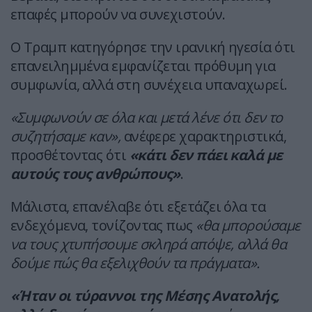
επαφές μπορούν να συνεχιστούν.
Ο Τραμπ κατηγόρησε την ιρανική ηγεσία ότι
επανειλημμένα εμφανίζεται πρόθυμη για
συμφωνία, αλλά στη συνέχεια υπαναχωρεί.
«Συμφωνούν σε όλα και μετά λένε ότι δεν το
συζητήσαμε καν»,
ανέφερε χαρακτηριστικά,
προσθέτοντας ότι
«κάτι δεν πάει καλά με
αυτούς τους ανθρώπους»
.
Μάλιστα, επανέλαβε ότι εξετάζει όλα τα
ενδεχόμενα, τονίζοντας πως
«θα μπορούσαμε
να τους χτυπήσουμε σκληρά απόψε, αλλά θα
δούμε πώς θα εξελιχθούν τα πράγματα».
«Ήταν οι τύραννοι της Μέσης Ανατολής,