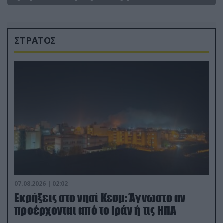
ΣΤΡΑΤΟΣ
07.08.2026 | 02:02
Εκρήξεις στο νησί Κεσμ: Άγνωστο αν
προέρχονται από το Ιράν ή τις ΗΠΑ