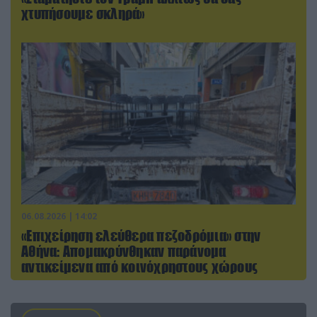
χτυπήσουμε σκληρά»
06.08.2026 | 14:02
«Επιχείρηση ελεύθερα πεζοδρόμια» στην
Αθήνα: Απομακρύνθηκαν παράνομα
αντικείμενα από κοινόχρηστους χώρους