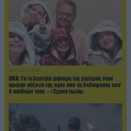
06.08.2026 | 09:02
ΗΠΑ: Το τελευταίο μήνυμα της μητέρας στον
πρώην σύζυγό της πριν από τη δολοφονία των
4 παιδιών τους – «Έχουν ίωση»