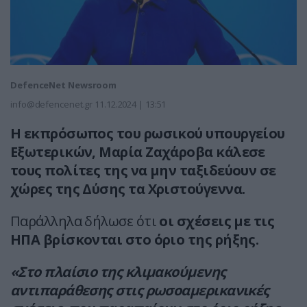
DefenceNet Newsroom
info@defencenet.gr
11.12.2024 | 13:51
Η εκπρόσωπος του ρωσικού υπουργείου
Εξωτερικών, Μαρία Ζαχάροβα κάλεσε
τους πολίτες της να μην ταξιδεύουν σε
χώρες της Δύσης τα Χριστούγεννα.
Παράλληλα δήλωσε ότι
οι σχέσεις με τις
ΗΠΑ βρίσκονται στο όριο της ρήξης.
«Στο πλαίσιο της κλιμακούμενης
αντιπαράθεσης στις ρωσοαμερικανικές