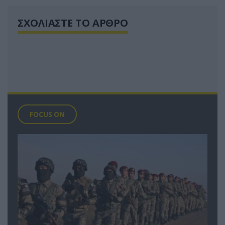
ΣΧΟΛΙΑΣΤΕ ΤΟ ΑΡΘΡΟ
FOCUS ON