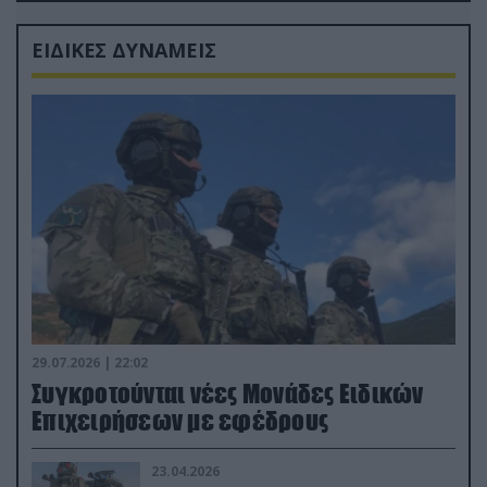
ΕΙΔΙΚΕΣ ΔΥΝΑΜΕΙΣ
29.07.2026 | 22:02
Συγκροτούνται νέες Μονάδες Ειδικών
Επιχειρήσεων με εφέδρους
23.04.2026