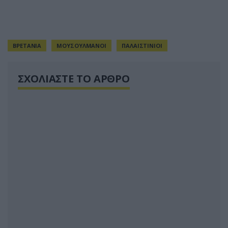
ΒΡΕΤΑΝΙΑ
ΜΟΥΣΟΥΛΜΑΝΟΙ
ΠΑΛΑΙΣΤΙΝΙΟΙ
ΣΧΟΛΙΑΣΤΕ ΤΟ ΑΡΘΡΟ