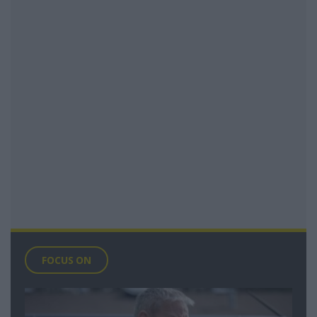
FOCUS ON