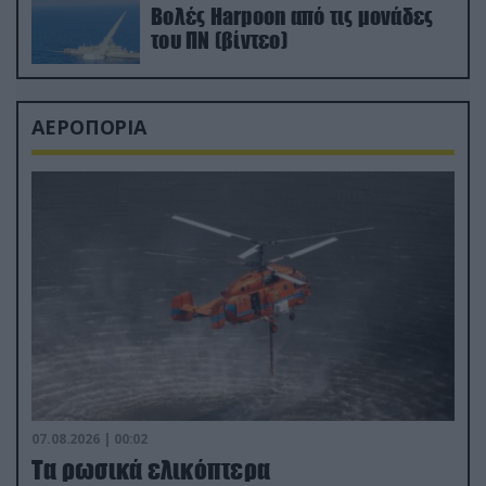
Βολές Harpoon από τις μονάδες
του ΠΝ (βίντεο)
ΑΕΡΟΠΟΡΙΑ
07.08.2026 | 00:02
Τα ρωσικά ελικόπτερα