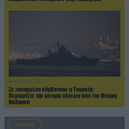
08.08.2026 | 17:02
Σε «αναμμένα κάρβουνα» η Τουρκία:
Περιορίζει την κίνηση πλοίων από την Μαύρη
Θάλασσα
ΠΟΛΙΤΙΚΗ