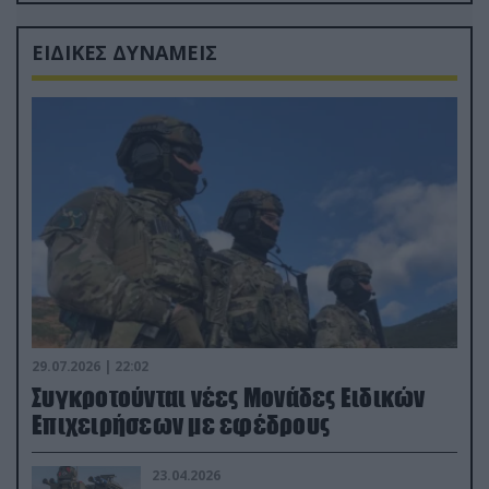
Ρώσους φαρσέρ
ΕΙΔΙΚΕΣ ΔΥΝΑΜΕΙΣ
29.07.2026 | 22:02
Συγκροτούνται νέες Μονάδες Ειδικών
Επιχειρήσεων με εφέδρους
23.04.2026