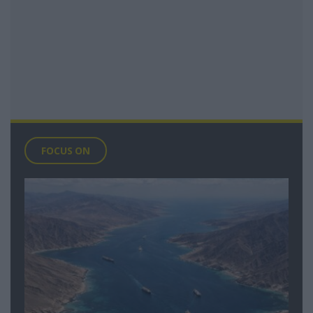
FOCUS ON