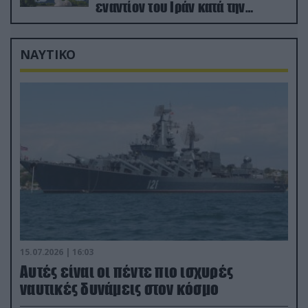
εναντίον του Ιράν κατά την
διάρκεια του πολέμου
ΝΑΥΤΙΚΟ
15.07.2026 | 16:03
Aυτές είναι οι πέντε πιο ισχυρές
ναυτικές δυνάμεις στον κόσμο