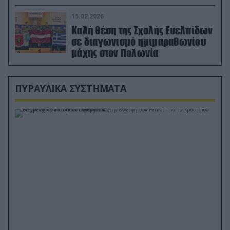
διέσωσε τον πιλότο του F-15
15.02.2026
Καλή θέση της Σχολής Ευελπίδων
σε διαγωνισμό ημιμαραθωνίου
μάχης στον Πολωνία
ΠΥΡΑΥΛΙΚΑ ΣΥΣΤΗΜΑΤΑ