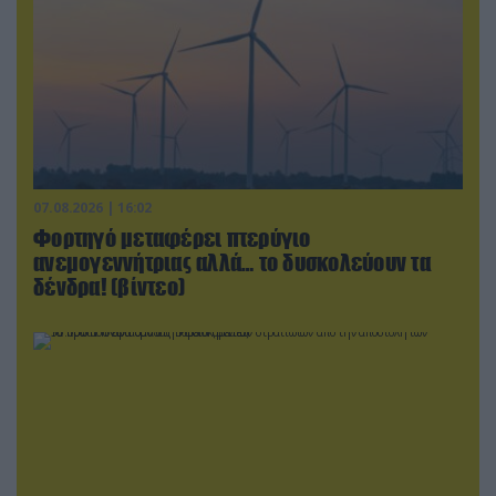
07.08.2026 | 16:02
Φορτηγό μεταφέρει πτερύγιο
ανεμογεννήτριας αλλά… το δυσκολεύουν τα
δένδρα! (βίντεο)