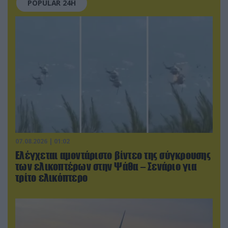
POPULAR 24H
07.08.2026 | 01:02
Ελέγχεται αμοντάριστο βίντεο της σύγκρουσης
των ελικοπτέρων στην Ψάθα – Σενάριο για
τρίτο ελικόπτερο