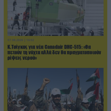
07.08.2026 | 16:02
Κ.Τσίγκας για νέα Canadair DHC-515: «Θα
πετούν τη νύχτα αλλά δεν θα πραγματοποιούν
ρίψεις νερού»