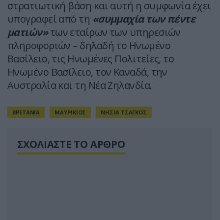
στρατιωτική βάση και αυτή η συμφωνία έχει
υπογραφεί από τη
«συμμαχία των πέντε
ματιών»
των εταίρων των υπηρεσιών
πληροφοριών – δηλαδή το Ηνωμένο
Βασίλειο, τις Ηνωμένες Πολιτείες, το
Ηνωμένο Βασίλειο, τον Καναδά, την
Αυστραλία και τη Νέα Ζηλανδία.
ΒΡΕΤΑΝΙΑ
ΜΑΥΡΙΚΙΟΣ
ΝΗΣΙΑ ΤΣΑΓΚΟΣ
ΣΧΟΛΙΑΣΤΕ ΤΟ ΑΡΘΡΟ