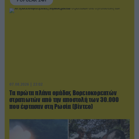
07.08.2026 | 23:02
Τα πρώτα πλάνα ομάδας Βορειοκορεατών
στρατιωτών από την αποστολή των 30.000
που έφτασαν στη Ρωσία (βίντεο)