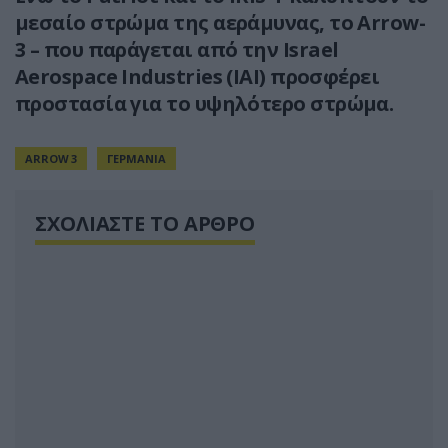
μεσαίο στρώμα της αεράμυνας, το Arrow-
3 – που παράγεται από την Israel
Aerospace Industries (IAI) προσφέρει
προστασία για το υψηλότερο στρώμα.
ARROW 3
ΓΕΡΜΑΝΙΑ
ΣΧΟΛΙΑΣΤΕ ΤΟ ΑΡΘΡΟ