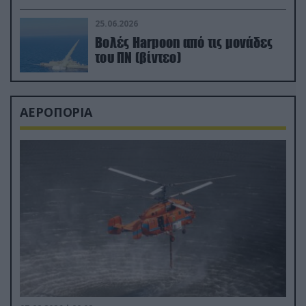
απαιτητικό Βισκαϊκό
25.06.2026
Βολές Harpoon από τις μονάδες
του ΠΝ (βίντεο)
ΑΕΡΟΠΟΡΙΑ