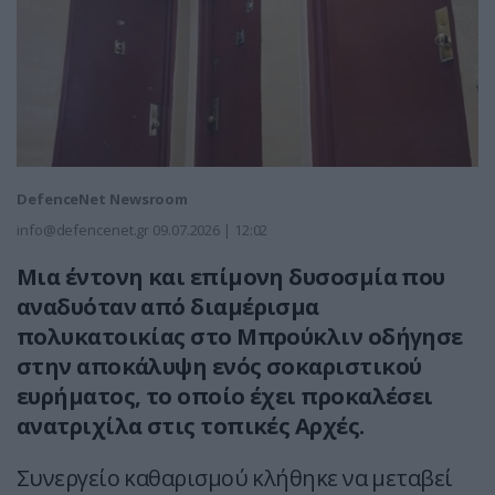
DefenceNet Newsroom
info@defencenet.gr
09.07.2026 | 12:02
Μια έντονη και επίμονη δυσοσμία που
αναδυόταν από διαμέρισμα
πολυκατοικίας στο Μπρούκλιν οδήγησε
στην αποκάλυψη ενός σοκαριστικού
ευρήματος, το οποίο έχει προκαλέσει
ανατριχίλα στις τοπικές Αρχές.
Συνεργείο καθαρισμού κλήθηκε να μεταβεί