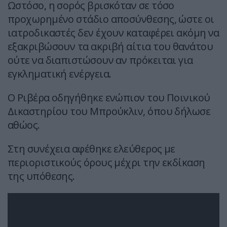
Ωστόσο, η σορός βρισκόταν σε τόσο
προχωρημένο στάδιο αποσύνθεσης, ώστε οι
ιατροδικαστές δεν έχουν καταφέρει ακόμη να
εξακριβώσουν τα ακριβή αίτια του θανάτου
ούτε να διαπιστώσουν αν πρόκειται για
εγκληματική ενέργεια.
Ο Ριβέρα οδηγήθηκε ενώπιον του Ποινικού
Δικαστηρίου του Μπρούκλιν, όπου δήλωσε
αθώος.
Στη συνέχεια αφέθηκε ελεύθερος με
περιοριστικούς όρους μέχρι την εκδίκαση
της υπόθεσης.