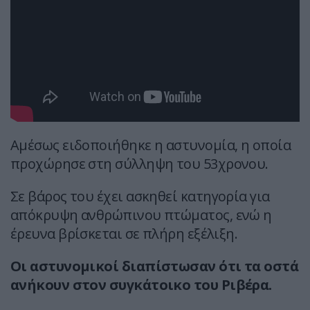
Αμέσως ειδοποιήθηκε η αστυνομία, η οποία
προχώρησε στη σύλληψη του 53χρονου.
Σε βάρος του έχει ασκηθεί κατηγορία για
απόκρυψη ανθρώπινου πτώματος, ενώ η
έρευνα βρίσκεται σε πλήρη εξέλιξη.
Οι αστυνομικοί διαπίστωσαν ότι τα οστά
ανήκουν στον συγκάτοικο του Ριβέρα.