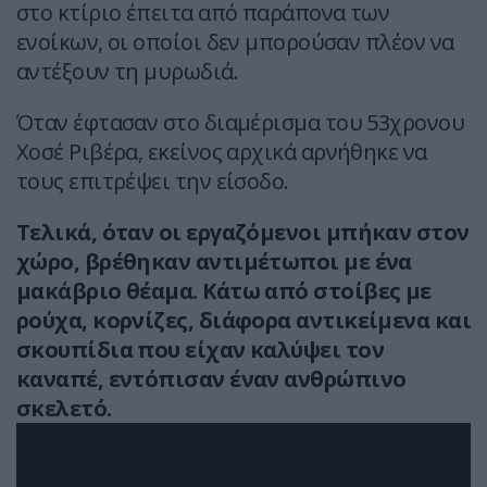
στο κτίριο έπειτα από παράπονα των
ενοίκων, οι οποίοι δεν μπορούσαν πλέον να
αντέξουν τη μυρωδιά.
Όταν έφτασαν στο διαμέρισμα του 53χρονου
Χοσέ Ριβέρα, εκείνος αρχικά αρνήθηκε να
τους επιτρέψει την είσοδο.
Τελικά, όταν οι εργαζόμενοι μπήκαν στον
χώρο, βρέθηκαν αντιμέτωποι με ένα
μακάβριο θέαμα. Κάτω από στοίβες με
ρούχα, κορνίζες, διάφορα αντικείμενα και
σκουπίδια που είχαν καλύψει τον
καναπέ, εντόπισαν έναν ανθρώπινο
σκελετό.