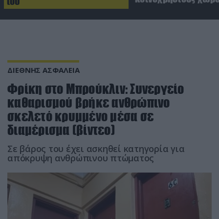
του
ΔΙΕΘΝΗΣ ΑΣΦΑΛΕΙΑ
Φρίκη στο Μπρούκλιν: Συνεργείο
καθαρισμού βρήκε ανθρώπινο
σκελετό κρυμμένο μέσα σε
διαμέρισμα (βίντεο)
Σε βάρος του έχει ασκηθεί κατηγορία για
απόκρυψη ανθρώπινου πτώματος