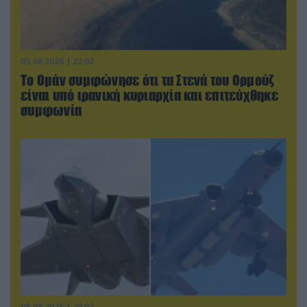
05.08.2026 | 22:02
Το Ομάν συμφώνησε ότι τα Στενά του Ορμούζ
είναι υπό ιρανική κυριαρχία και επιτεύχθηκε
συμφωνία
05.08.2026 | 20:02