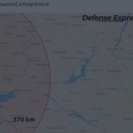
 ρωσική επικράτεια