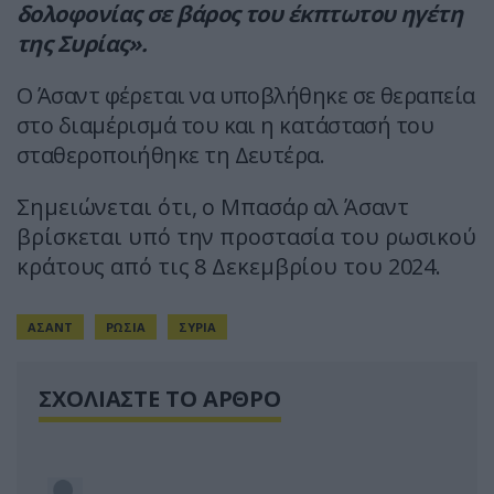
δολοφονίας σε βάρος του έκπτωτου ηγέτη
της Συρίας».
Ο Άσαντ φέρεται να υποβλήθηκε σε θεραπεία
στο διαμέρισμά του και η κατάστασή του
σταθεροποιήθηκε τη Δευτέρα.
Σημειώνεται ότι, ο Μπασάρ αλ Άσαντ
βρίσκεται υπό την προστασία του ρωσικού
κράτους από τις 8 Δεκεμβρίου του 2024.
ΑΣΑΝΤ
ΡΩΣΙΑ
ΣΥΡΙΑ
ΣΧΟΛΙΑΣΤΕ ΤΟ ΑΡΘΡΟ