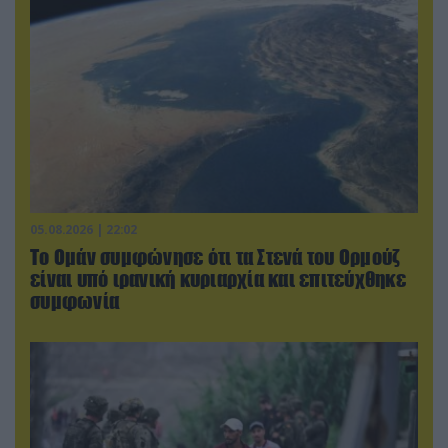
05.08.2026 | 22:02
Το Ομάν συμφώνησε ότι τα Στενά του Ορμούζ
είναι υπό ιρανική κυριαρχία και επιτεύχθηκε
συμφωνία