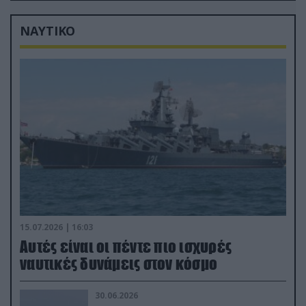
πλήγματα (βίντεο)
ΝΑΥΤΙΚΟ
15.07.2026 | 16:03
Aυτές είναι οι πέντε πιο ισχυρές
ναυτικές δυνάμεις στον κόσμο
30.06.2026