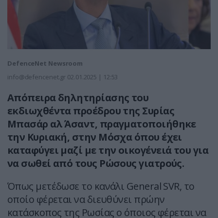
DefenceNet Newsroom
info@defencenet.gr
02.01.2025 | 12:53
Απόπειρα δηλητηρίασης του
εκδιωχθέντα προέδρου της Συρίας
Μπασάρ αλ Άσαντ, πραγματοποιήθηκε
την Κυριακή, στην Μόσχα όπου έχει
καταφύγει μαζί με την οικογένειά του για
να σωθεί από τους Ρώσους γιατρούς.
Όπως μετέδωσε το κανάλι General SVR, το
οποίο φέρεται να διευθύνει πρώην
κατάσκοπος της Ρωσίας ο όποιος φέρεται να