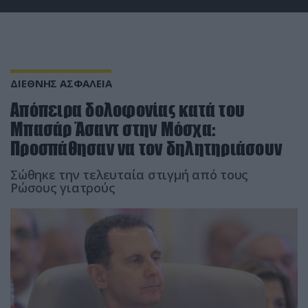
ΔΙΕΘΝΗΣ ΑΣΦΑΛΕΙΑ
Απόπειρα δολοφονίας κατά του
Μπασάρ Άσαντ στην Μόσχα:
Προσπάθησαν να τον δηλητηριάσουν
Σώθηκε την τελευταία στιγμή από τους
Ρώσους γιατρούς