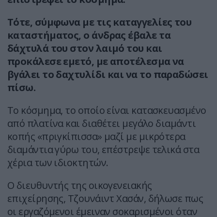
Τότε, σύμφωνα με τις καταγγελίες του
καταστήματος, ο άνδρας έβαλε τα
δάχτυλά του στον λαιμό του και
προκάλεσε εμετό, με αποτέλεσμα να
βγάλει το δαχτυλίδι και να το παραδώσει
πίσω.
Το κόσμημα, το οποίο είναι κατασκευασμένο
από πλατίνα και διαθέτει μεγάλο διαμάντι
κοπής «πριγκίπισσα» μαζί με μικρότερα
διαμάντια γύρω του, επέστρεψε τελικά στα
χέρια των ιδιοκτητών.
Ο διευθυντής της οικογενειακής
επιχείρησης, Τζουνάιντ Χασάν, δήλωσε πως
οι εργαζόμενοι έμειναν σοκαρισμένοι όταν