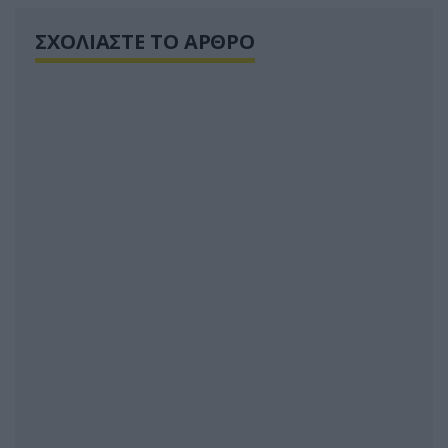
ΣΧΟΛΙΑΣΤΕ ΤΟ ΑΡΘΡΟ