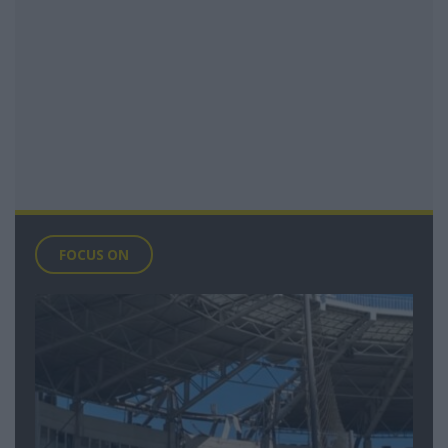
FOCUS ON