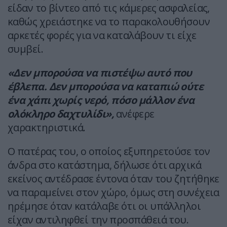
είδαν το βίντεο από τις κάμερες ασφαλείας,
καθώς χρειάστηκε να το παρακολουθήσουν
αρκετές φορές για να καταλάβουν τι είχε
συμβεί.
«Δεν μπορούσα να πιστέψω αυτό που
έβλεπα. Δεν μπορούσα να καταπιώ ούτε
ένα χάπι χωρίς νερό, πόσο μάλλον ένα
ολόκληρο δαχτυλίδι»,
ανέφερε
χαρακτηριστικά.
Ο πατέρας του, ο οποίος εξυπηρετούσε τον
άνδρα στο κατάστημα, δήλωσε ότι αρχικά
εκείνος αντέδρασε έντονα όταν του ζητήθηκε
να παραμείνει στον χώρο, όμως στη συνέχεια
ηρέμησε όταν κατάλαβε ότι οι υπάλληλοι
είχαν αντιληφθεί την προσπάθειά του.