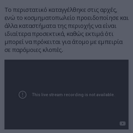
Το περιστατικό καταγγέλθηκε στις αρχές,
ενώ το κοσμηματοπωλείο προειδοποίησε και
άλλα καταστήματα της περιοχής να είναι
ιδιαίτερα προσεκτικά, καθώς εκτιμά ότι
μπορεί να πρόκειται για άτομο με εμπειρία
σε παρόμοιες κλοπές.