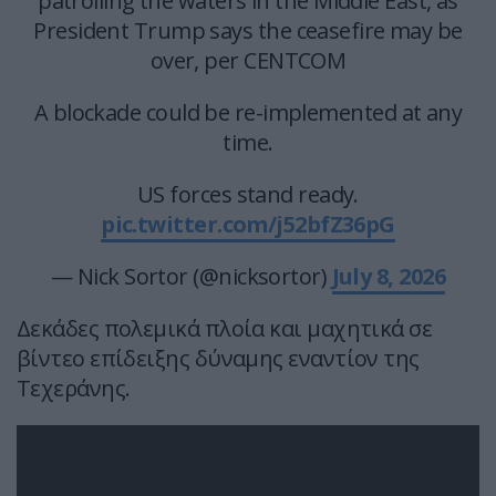
patrolling the waters in the Middle East, as
President Trump says the ceasefire may be
over, per CENTCOM
A blockade could be re-implemented at any
time.
US forces stand ready.
pic.twitter.com/j52bfZ36pG
— Nick Sortor (@nicksortor)
July 8, 2026
Δεκάδες πολεμικά πλοία και μαχητικά σε
βίντεο επίδειξης δύναμης εναντίον της
Τεχεράνης.