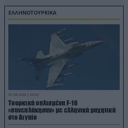
ΕΛΛΗΝΟΤΟΥΡΚΙΚΑ
07.08.2026 | 00:02
Τουρκικά οπλισμένα F-16
«συνεπλάκησαν» με ελληνικά μαχητικά
στο Αιγαίο