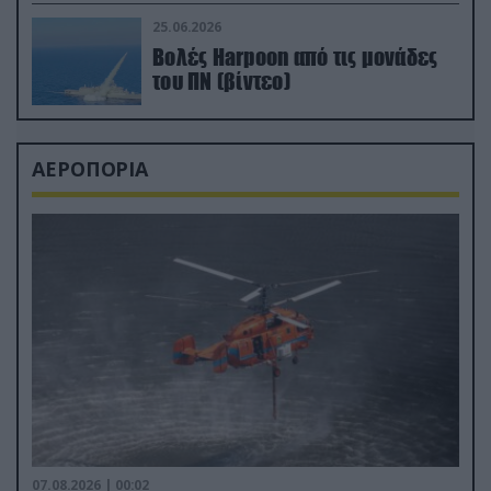
απαιτητικό Βισκαϊκό
25.06.2026
Βολές Harpoon από τις μονάδες
του ΠΝ (βίντεο)
ΑΕΡΟΠΟΡΙΑ
07.08.2026 | 00:02