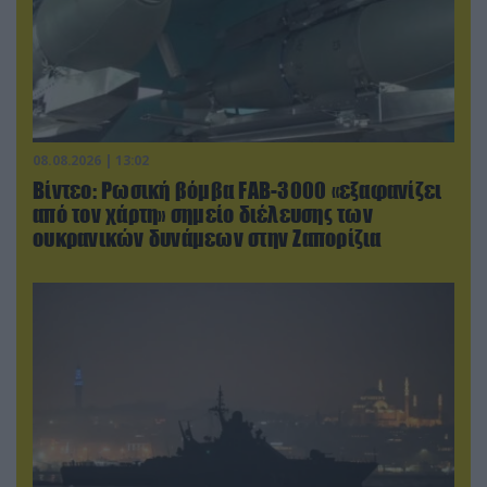
08.08.2026 | 13:02
Βίντεο: Ρωσική βόμβα FAB-3000 «εξαφανίζει
από τον χάρτη» σημείο διέλευσης των
ουκρανικών δυνάμεων στην Ζαπορίζια