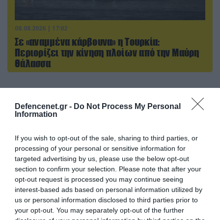
08.08.2026 | 17:02
Σε «αναμμένα κάρβουνα» η Τουρκία:
Περιορίζει την κίνηση πλοίων από την Μαύρη
Θάλασσα
ΠΟΛΙΤΙΚΗ
Defencenet.gr -
Do Not Process My Personal
Information
If you wish to opt-out of the sale, sharing to third parties, or
processing of your personal or sensitive information for
targeted advertising by us, please use the below opt-out
section to confirm your selection. Please note that after your
opt-out request is processed you may continue seeing
interest-based ads based on personal information utilized by
us or personal information disclosed to third parties prior to
your opt-out. You may separately opt-out of the further