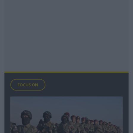
FOCUS ON