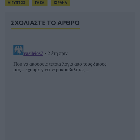
ΑΙΓΥΠΤΟΣ
ΓΑΖΑ
ΙΣΡΑΗΛ
ΣΧΟΛΙΑΣΤΕ ΤΟ ΑΡΘΡΟ