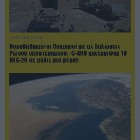
06.08.2026 | 00:02
Θορυβήθηκαν οι Ουκρανοί με τις δηλώσεις
Ρώσου υποπτέραρχου: «S-400 κατέρριψαν 10
MiG-29 σε μόλις μια μέρα!»