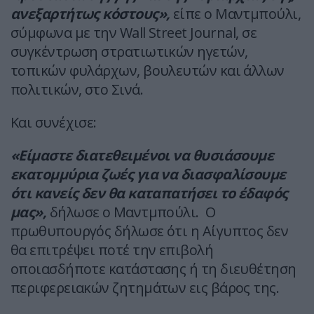
ανεξαρτήτως κόστους»,
είπε ο Μαντμπούλι,
σύμφωνα με την Wall Street Journal, σε
συγκέντρωση στρατιωτικών ηγετών,
τοπικών φυλάρχων, βουλευτών και άλλων
πολιτικών, στο Σινά.
Και συνέχισε:
«Είμαστε διατεθειμένοι να θυσιάσουμε
εκατομμύρια ζωές για να διασφαλίσουμε
ότι κανείς δεν θα καταπατήσει το έδαφός
μας»,
δήλωσε ο Μαντμπούλι. Ο
πρωθυπουργός δήλωσε ότι η Αίγυπτος δεν
θα επιτρέψει ποτέ την επιβολή
οποιασδήποτε κατάστασης ή τη διευθέτηση
περιφερειακών ζητημάτων εις βάρος της.