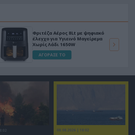
Φριτέζα Αέρος 8Lt με ψηφιακό
έλεγχο για Υγιεινό Μαγείρεμα
Χωρίς Λάδι 1650W
ΑΓΟΡΑΣΕ ΤΟ
08.08.2026 | 18:02
8:02