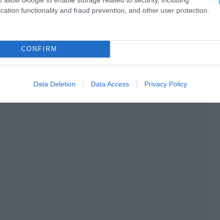
cation functionality and fraud prevention, and other user protection.
CONFIRM
Data Deletion
Data Access
Privacy Policy