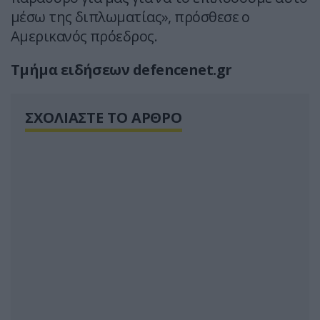
μέσω της διπλωματίας», πρόσθεσε ο
Αμερικανός πρόεδρος.
Τμήμα ειδήσεων defencenet.gr
ΣΧΟΛΙΑΣΤΕ ΤΟ ΑΡΘΡΟ