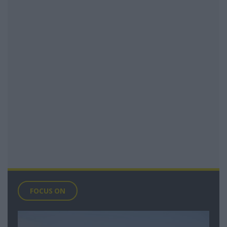
FOCUS ON