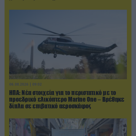
06.08.2026 | 09:02
ΗΠΑ: Nέα στοιχεία για το περιστατικό με το
προεδρικό ελικόπτερο Marine One – Βρέθηκε
δίπλα σε επιβατικό αεροσκάφος