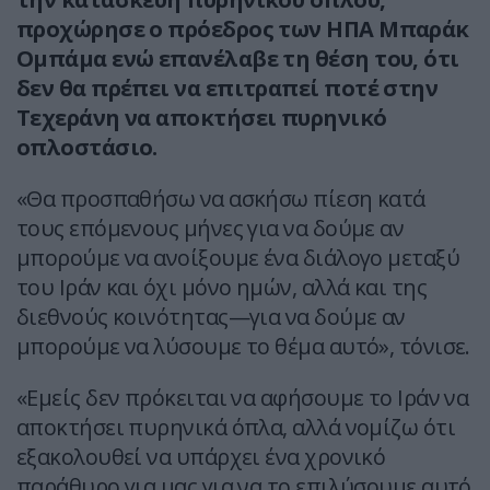
προχώρησε ο πρόεδρος των ΗΠΑ Μπαράκ
Ομπάμα ενώ επανέλαβε τη θέση του, ότι
δεν θα πρέπει να επιτραπεί ποτέ στην
Τεχεράνη να αποκτήσει πυρηνικό
οπλοστάσιο.
«Θα προσπαθήσω να ασκήσω πίεση κατά
τους επόμενους μήνες για να δούμε αν
μπορούμε να ανοίξουμε ένα διάλογο μεταξύ
του Ιράν και όχι μόνο ημών, αλλά και της
διεθνούς κοινότητας—για να δούμε αν
μπορούμε να λύσουμε το θέμα αυτό», τόνισε.
«Εμείς δεν πρόκειται να αφήσουμε το Ιράν να
αποκτήσει πυρηνικά όπλα, αλλά νομίζω ότι
εξακολουθεί να υπάρχει ένα χρονικό
παράθυρο για μας για να το επιλύσουμε αυτό