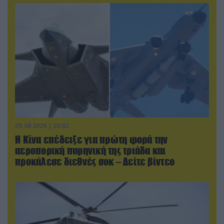
05.08.2026 | 20:02
Η Κίνα επέδειξε για πρώτη φορά την
αεροπορική πυρηνική της τριάδα και
προκάλεσε διεθνές σοκ – Δείτε βίντεο