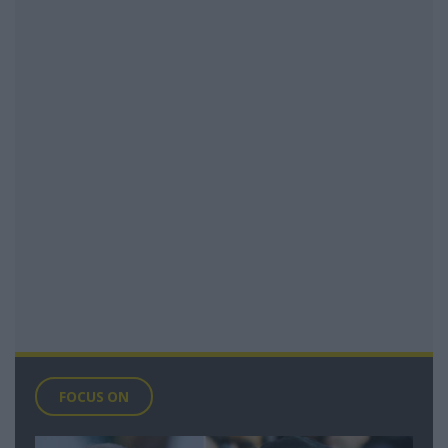
FOCUS ON