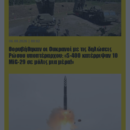
06.08.2026 | 00:02
Θορυβήθηκαν οι Ουκρανοί με τις δηλώσεις
Ρώσου υποπτέραρχου: «S-400 κατέρριψαν 10
MiG-29 σε μόλις μια μέρα!»