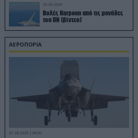
25.06.2026
Βολές Harpoon από τις μονάδες
του ΠΝ (βίντεο)
ΑΕΡΟΠΟΡΙΑ
01.08.2026 | 00:02