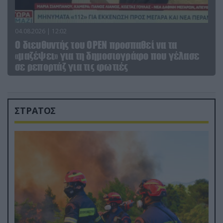
04.08.2026 | 12:02
O διευθυντής του OPEN προσπαθεί να τα
«μαζέψει» για τη δημοσιογράφο που γέλασε
σε ρεπορτάζ για τις φωτιές
ΣΤΡΑΤΟΣ