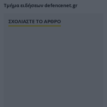
Τμήμα ειδήσεων defencenet.gr
ΣΧΟΛΙΑΣΤΕ ΤΟ ΑΡΘΡΟ