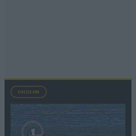
FOCUS ON