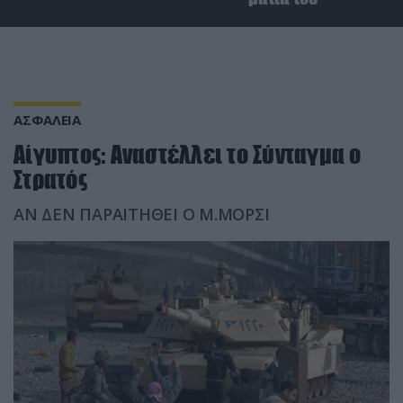
ΑΣΦΑΛΕΙΑ
Αίγυπτος: Αναστέλλει το Σύνταγμα ο
Στρατός
ΑΝ ΔΕΝ ΠΑΡΑΙΤΗΘΕΙ Ο Μ.ΜΟΡΣΙ