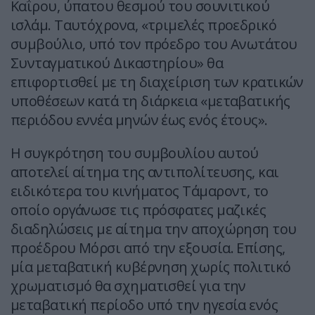
Καΐρου, ύπατου θεσμού του σουνιτικού
ισλάμ. Ταυτόχρονα, «τριμελές προεδρικό
συμβούλιο, υπό τον πρόεδρο του Ανωτάτου
Συνταγματικού Δικαστηρίου» θα
επιφορτισθεί με τη διαχείριση των κρατικών
υποθέσεων κατά τη διάρκεια «μεταβατικής
περιόδου εννέα μηνών έως ενός έτους».
Η συγκρότηση του συμβουλίου αυτού
αποτελεί αίτημα της αντιπολίτευσης, και
ειδικότερα του κινήματος Τάμαροντ, το
οποίο οργάνωσε τις πρόσφατες μαζικές
διαδηλώσεις με αίτημα την αποχώρηση του
προέδρου Μόρσι από την εξουσία. Επίσης,
μία μεταβατική κυβέρνηση χωρίς πολιτικό
χρωματισμό θα σχηματισθεί για την
μεταβατική περίοδο υπό την ηγεσία ενός