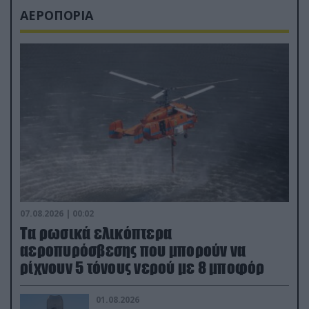
ΑΕΡΟΠΟΡΙΑ
07.08.2026 | 00:02
Τα ρωσικά ελικόπτερα
αεροπυρόσβεσης που μπορούν να
ρίχνουν 5 τόνους νερού με 8 μποφόρ
01.08.2026