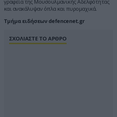
γραφεία της Μουσουλμανικής Αδελφότητας
και ανακάλυψαν όπλα και πυρομαχικά.
Τμήμα ειδήσεων defencenet.gr
ΣΧΟΛΙΑΣΤΕ ΤΟ ΑΡΘΡΟ