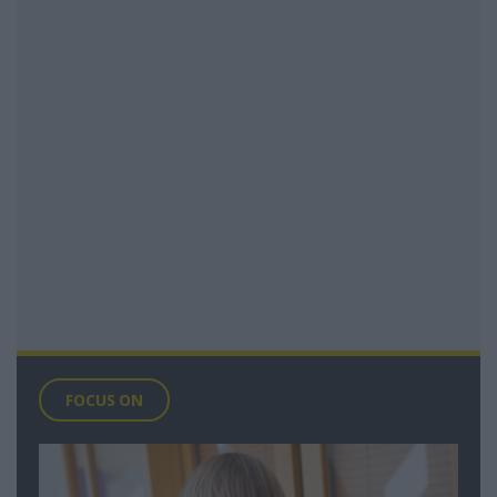
FOCUS ON