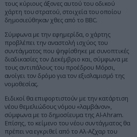
τους κύριους άξονες αυτού του οδικού
χάρτη του στρατού, στοιχεία του οποίου
δημοσιεύθηκαν χθες από το BBC.
Σύμφωνα με την εφημερίδα, ο χάρτης
προβλέπει την αναστολή ισχύος του
συντάγματος που ψηφίσθηκε με συνοπτικές
διαδικασίες τον Δεκέμβριο και, σύμφωνα με
τους αντιπάλους του προέδρου Μόρσι,
ανοίγει τον δρόμο για τον εξισλαμισμό της
νομοθεσίας.
Ειδικοί θα επιφορτιστούν με την κατάρτιση
νέου θεμελιώδους νόμου «λαμβάνον»,
σύμφωνα με το δημοσίευμα της Al-Ahram.
Επίσης, το κείμενο του νέου συντάγματος θα
πρέπει να εγκριθεί από το Αλ-Αζχαρ του