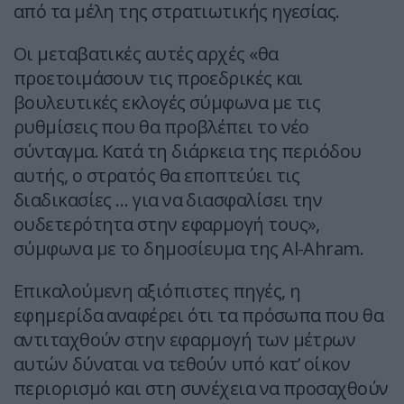
από τα μέλη της στρατιωτικής ηγεσίας.
Οι μεταβατικές αυτές αρχές «θα
προετοιμάσουν τις προεδρικές και
βουλευτικές εκλογές σύμφωνα με τις
ρυθμίσεις που θα προβλέπει το νέο
σύνταγμα. Κατά τη διάρκεια της περιόδου
αυτής, ο στρατός θα εποπτεύει τις
διαδικασίες … για να διασφαλίσει την
ουδετερότητα στην εφαρμογή τους»,
σύμφωνα με το δημοσίευμα της Al-Ahram.
Επικαλούμενη αξιόπιστες πηγές, η
εφημερίδα αναφέρει ότι τα πρόσωπα που θα
αντιταχθούν στην εφαρμογή των μέτρων
αυτών δύναται να τεθούν υπό κατ’ οίκον
περιορισμό και στη συνέχεια να προσαχθούν