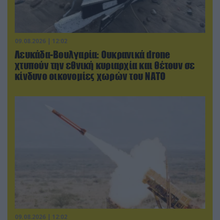
09.08.2026 | 12:02
Λευκάδα-Βουλγαρία: Ουκρανικά drone
χτυπούν την εθνική κυριαρχία και θέτουν σε
κίνδυνο οικονομίες χωρών του ΝΑΤΟ
09.08.2026 | 12:02