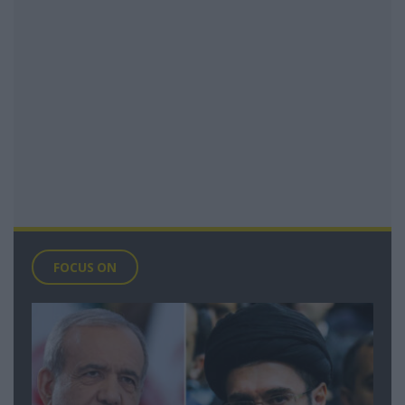
FOCUS ON