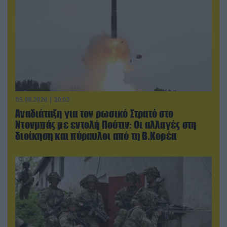
05.08.2026 | 20:02
Αναδιάταξη για τον ρωσικό Στρατό στο
Ντονμπάς με εντολή Πούτιν: Οι αλλαγές στη
διοίκηση και πύραυλοι από τη Β.Κορέα