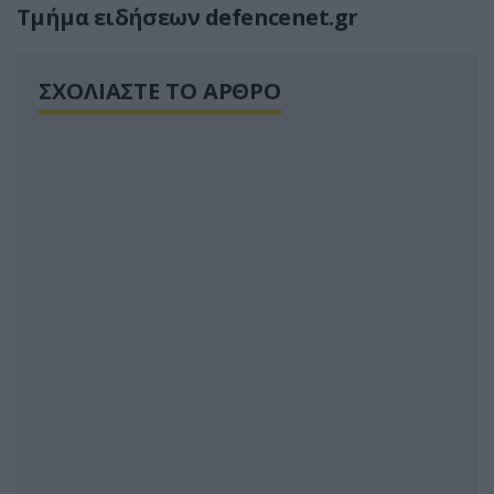
Τμήμα ειδήσεων defencenet.gr
ΣΧΟΛΙΑΣΤΕ ΤΟ ΑΡΘΡΟ