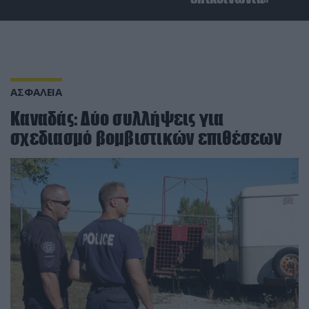
ΑΣΦΑΛΕΙΑ
Καναδάς: Δύο συλλήψεις για
σχεδιασμό βομβιστικών επιθέσεων