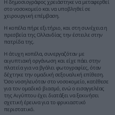
Η δημοσιογράφος χρειάστηκε να μεταφερθεί
στο νοσοκομείο και να υποβληθεί σε
χειρουργική επέμβαση.
Η κοπέλα πήρε εξιτήριο, και στη συνέχεια η
πρεσβεία της Ολλανδίας την έστειλε στην
πατρίδα της.
Η άτυχη κοπέλα, συνεργαζόταν με
αιγυπτιακή οργάνωση και είχε πάει στην
πλατεία για να βγάλει φωτογραφίες, όταν
δέχτηκε την ομαδική σεξουαλική επίθεση.
Όσο νοσηλευόταν στο νοσοκομείο, κατέθεσε
για τον ομαδικό βιασμό, ενώ ο εισαγγελέας
της Αιγύπτου έχει διατάξει να ξεκινήσει
σχετική έρευνα για το φρικιαστικό
περιστατικό.