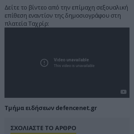
Δείτε το βίντεο από την επίμαχη σεξουαλική
επίθεση εναντίον της δημοσιογράφου στη
πλατεία Ταχρίρ:
Τμήμα ειδήσεων defencenet.gr
ΣΧΟΛΙΑΣΤΕ ΤΟ ΑΡΘΡΟ