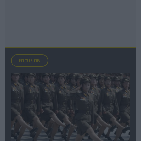
FOCUS ON