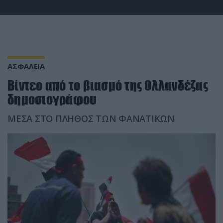
ΑΣΦΑΛΕΙΑ
Βίντεο από το βιασμό της Ολλανδέζας
δημοσιογράφου
ΜΕΣΑ ΣΤΟ ΠΛΗΘΟΣ ΤΩΝ ΦΑΝΑΤΙΚΩΝ