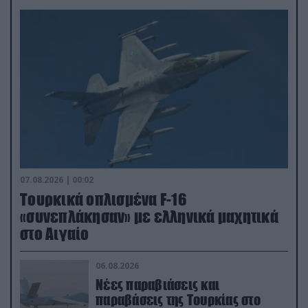
07.08.2026 | 00:02
Τουρκικά οπλισμένα F-16
«συνεπλάκησαν» με ελληνικά μαχητικά
στο Αιγαίο
06.08.2026
Νέες παραβιάσεις και
παραβάσεις της Τουρκίας στο