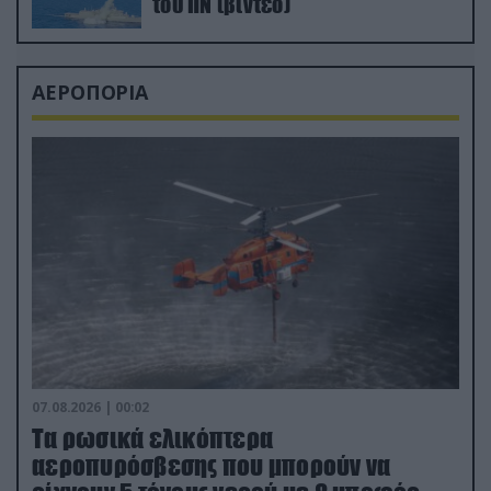
του ΠΝ (βίντεο)
ΑΕΡΟΠΟΡΙΑ
07.08.2026 | 00:02
Τα ρωσικά ελικόπτερα
αεροπυρόσβεσης που μπορούν να