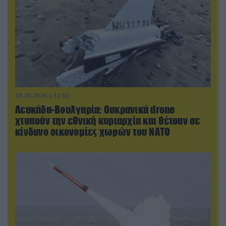
09.08.2026 | 12:02
Λευκάδα-Βουλγαρία: Ουκρανικά drone
χτυπούν την εθνική κυριαρχία και θέτουν σε
κίνδυνο οικονομίες χωρών του ΝΑΤΟ