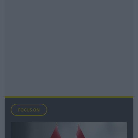
FOCUS ON