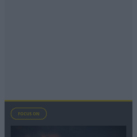
FOCUS ON