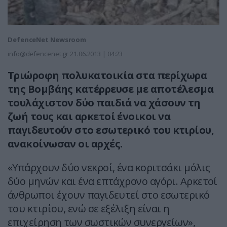
DefenceNet Newsroom
info@defencenet.gr
21.06.2013 | 04:23
Τριώροφη πολυκατοικία στα περίχωρα
της Βομβάης κατέρρευσε με αποτέλεσμα
τουλάχιστον δύο παιδιά να χάσουν τη
ζωή τους και αρκετοί ένοικοι να
παγιδευτούν στο εσωτερικό του κτιρίου,
ανακοίνωσαν οι αρχές.
«Υπάρχουν δύο νεκροί, ένα κοριτσάκι μόλις
δύο μηνών και ένα επτάχρονο αγόρι. Αρκετοί
άνθρωποι έχουν παγιδευτεί στο εσωτερικό
του κτιρίου, ενώ σε εξέλιξη είναι η
επιχείρηση των σωστικών συνεργείων»,