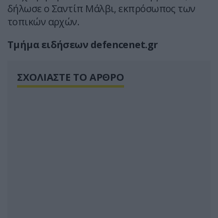
δήλωσε ο Σαντίπ Μάλβι, εκπρόσωπος των
τοπικών αρχών.
Τμήμα ειδήσεων defencenet.gr
ΣΧΟΛΙΑΣΤΕ ΤΟ ΑΡΘΡΟ