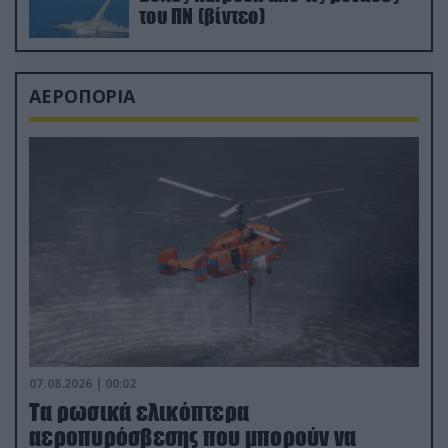
του ΠΝ (βίντεο)
ΑΕΡΟΠΟΡΙΑ
07.08.2026 | 00:02
Τα ρωσικά ελικόπτερα
αεροπυρόσβεσης που μπορούν να