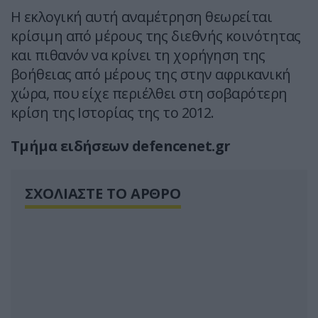
Η εκλογική αυτή αναμέτρηση θεωρείται
κρίσιμη από μέρους της διεθνής κοινότητας
και πιθανόν να κρίνει τη χορήγηση της
βοήθειας από μέρους της στην αφρικανική
χώρα, που είχε περιέλθει στη σοβαρότερη
κρίση της Ιστορίας της το 2012.
Τμήμα ειδήσεων defencenet.gr
ΣΧΟΛΙΑΣΤΕ ΤΟ ΑΡΘΡΟ