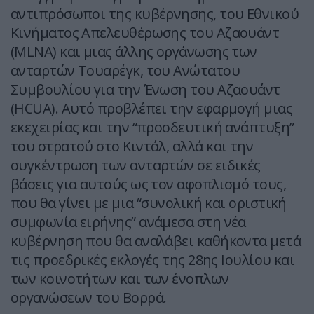
αντιπρόσωποι της κυβέρνησης, του Εθνικού
Κινήματος Απελευθέρωσης του Αζαουάντ
(MLNA) και μιας άλλης οργάνωσης των
ανταρτών Τουαρέγκ, του Ανώτατου
Συμβουλίου για την Ένωση του Αζαουάντ
(HCUA). Αυτό προβλέπει την εφαρμογή μιας
εκεχειρίας και την “προοδευτική ανάπτυξη”
του στρατού στο Κιντάλ, αλλά και την
συγκέντρωση των ανταρτών σε ειδικές
βάσεις για αυτούς ως τον αφοπλισμό τους,
που θα γίνει με μια “συνολική και οριστική
συμφωνία ειρήνης” ανάμεσα στη νέα
κυβέρνηση που θα αναλάβει καθήκοντα μετά
τις προεδρικές εκλογές της 28ης Ιουλίου και
των κοινοτήτων και των ένοπλων
οργανώσεων του Βορρά.