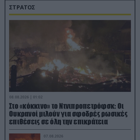
ΣΤΡΑΤΟΣ
08.08.2026 | 01:02
Στο «κόκκινο» το Ντνιπροπετρόφσκ: Οι
Ουκρανοί μιλούν για σφοδρές ρωσικές
επιθέσεις σε όλη την επικράτεια
07.08.2026