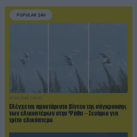
POPULAR 24H
07.08.2026 | 01:02
Ελέγχεται αμοντάριστο βίντεο της σύγκρουσης
των ελικοπτέρων στην Ψάθα – Σενάριο για
τρίτο ελικόπτερο