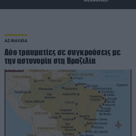
ΑΣΦΑΛΕΙΑ
Δύο τραυματίες σε συγκρούσεις με
την αστυνομία στη Βραζιλία