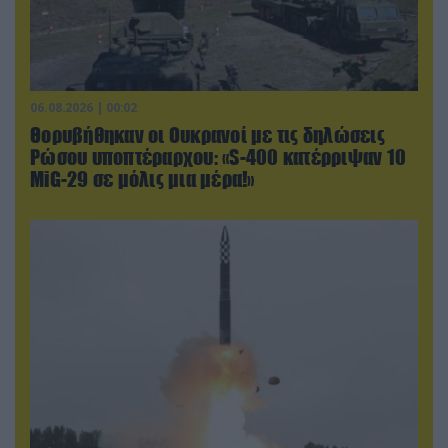
06.08.2026 | 00:02
Θορυβήθηκαν οι Ουκρανοί με τις δηλώσεις
Ρώσου υποπτέραρχου: «S-400 κατέρριψαν 10
MiG-29 σε μόλις μια μέρα!»