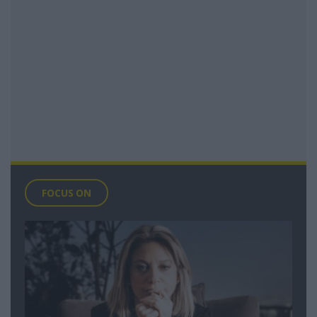
FOCUS ON