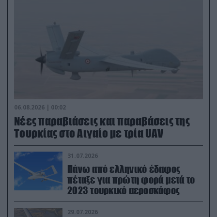
06.08.2026 | 00:02
Νέες παραβιάσεις και παραβάσεις της
Τουρκίας στο Αιγαίο με τρία UAV
31.07.2026
Πάνω από ελληνικό έδαφος
πέταξε για πρώτη φορά μετά το
2023 τουρκικό αεροσκάφος
29.07.2026