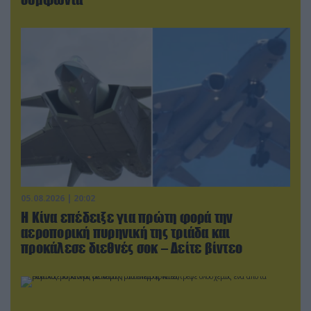
05.08.2026 | 20:02
Η Κίνα επέδειξε για πρώτη φορά την
αεροπορική πυρηνική της τριάδα και
προκάλεσε διεθνές σοκ – Δείτε βίντεο