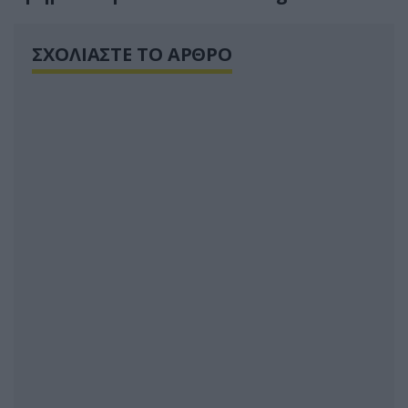
ΣΧΟΛΙΑΣΤΕ ΤΟ ΑΡΘΡΟ