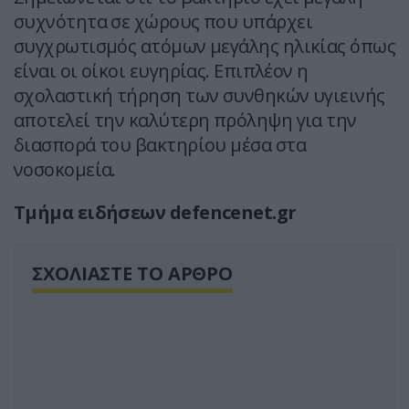
συχνότητα σε χώρους που υπάρχει
συγχρωτισμός ατόμων μεγάλης ηλικίας όπως
είναι οι οίκοι ευγηρίας. Επιπλέον η
σχολαστική τήρηση των συνθηκών υγιεινής
αποτελεί την καλύτερη πρόληψη για την
διασπορά του βακτηρίου μέσα στα
νοσοκομεία.
Τμήμα ειδήσεων defencenet.gr
ΣΧΟΛΙΑΣΤΕ ΤΟ ΑΡΘΡΟ