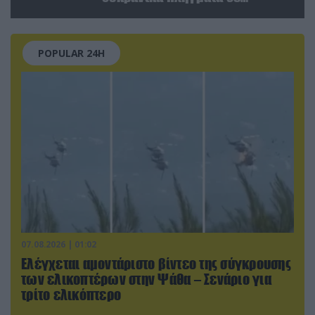
στόχους στο ρωσικό έδαφος!
POPULAR 24H
07.08.2026 | 01:02
Ελέγχεται αμοντάριστο βίντεο της σύγκρουσης
των ελικοπτέρων στην Ψάθα – Σενάριο για
τρίτο ελικόπτερο