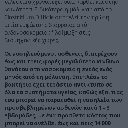
τελευταία χρόνια έχει διασπαρθεί και στην
κοινότητα. Ειδικότερα η μόλυνση από το
Clostridium Difficile αποτελεί την πρώτη
αιτία εμφάνισης διάρροιας από
ενδονοσοκομειακή λοίμωξη στις
βιομηχανικές χώρες.
Οι νοσηλευόμενοι ασθενείς διατρέχουν
έως και τρεις φορές μεγαλύτερο κίνδυνο
θανάτου στο νοσοκομείο ή εντός ενός
μηνός από τη μόλυνση. Επιπλέον το
βακτήριο έχει τεράστιο αντίκτυπο σε
όλα τα συστήματα υγείας, καθώς εξαιτίας
του μπορεί να παραταθεί η νοσηλεία των
προσβεβλημένων ασθενών κατά 1 – 3
εβδομάδες, με ένα πρόσθετο κόστος που
μπορεί να ανέλθει έως και στις 14.000