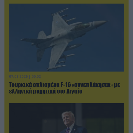
07.08.2026 | 00:02
Τουρκικά οπλισμένα F-16 «συνεπλάκησαν» με
ελληνικά μαχητικά στο Αιγαίο