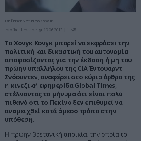
DefenceNet Newsroom
info@defencenet.gr
19.06.2013 | 11:45
Το Χονγκ Κονγκ μπορεί να εκφράσει την
πολιτική και δικαστική του αυτονομία
αποφασίζοντας για την έκδοση ή μη του
πρώην υπαλλήλου της CIA Έντουαρντ
Σνόουντεν, αναφέρει στο κύριο άρθρο της
η κινεζική εφημερίδα Global Times,
στέλνοντας το μήνυμα ότι είναι πολύ
πιθανό ότι το Πεκίνο δεν επιθυμεί να
αναμειχθεί κατά άμεσο τρόπο στην
υπόθεση
.
Η πρώην βρετανική αποικία, την οποία το