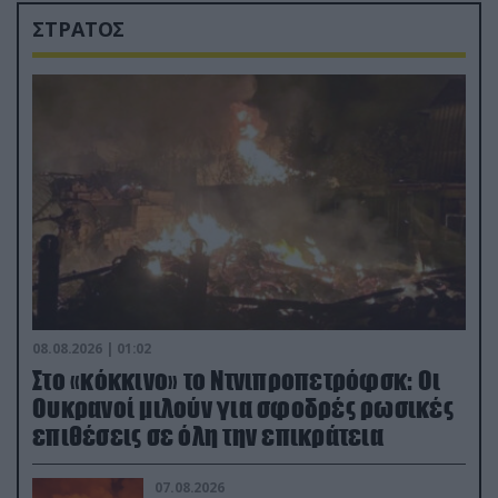
ΣΤΡΑΤΟΣ
08.08.2026 | 01:02
Στο «κόκκινο» το Ντνιπροπετρόφσκ: Οι
Ουκρανοί μιλούν για σφοδρές ρωσικές
επιθέσεις σε όλη την επικράτεια
07.08.2026