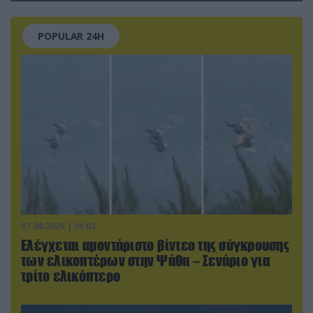
POPULAR 24H
07.08.2026 | 01:02
Ελέγχεται αμοντάριστο βίντεο της σύγκρουσης
των ελικοπτέρων στην Ψάθα – Σενάριο για
τρίτο ελικόπτερο