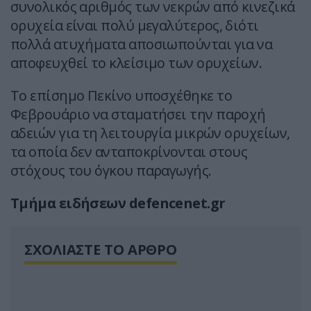
συνολικός αριθμός των νεκρών από κινεζικά
ορυχεία είναι πολύ μεγαλύτερος, διότι
πολλά ατυχήματα αποσιωπούνται για να
αποφευχθεί το κλείσιμο των ορυχείων.
Το επίσημο Πεκίνο υποσχέθηκε το
Φεβρουάριο να σταματήσει την παροχή
αδειών για τη λειτουργία μικρών ορυχείων,
τα οποία δεν ανταποκρίνονται στους
στόχους του όγκου παραγωγής.
Τμήμα ειδήσεων defencenet.gr
ΣΧΟΛΙΑΣΤΕ ΤΟ ΑΡΘΡΟ