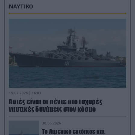
ΝΑΥΤΙΚΟ
15.07.2026 | 16:03
Aυτές είναι οι πέντε πιο ισχυρές
ναυτικές δυνάμεις στον κόσμο
30.06.2026
Το Λιμενικό εντόπισε και