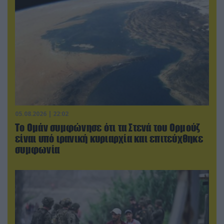
05.08.2026 | 22:02
Το Ομάν συμφώνησε ότι τα Στενά του Ορμούζ
είναι υπό ιρανική κυριαρχία και επιτεύχθηκε
συμφωνία