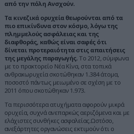
από την πόλη Ανσχούν.
Τα κινεζικά ορυχεία θεωρούνται από τα
πιο επικίνδυνα στον κόσμο, λόγω της
πλημμελούς ασφάλειας και της
διαφθοράς, καθώς είναι σαφές ότι
δίνεται προτεραιότητα στις απαιτήσεις
της μεγάλης παραγωγής.
Το 2012, σύμφωνα
με το πρακτορείο Νέα Κίνα, στα τοπικά
ανθρακωρυχεία σκοτώθηκαν 1.384 άτομα,
ποσοστό πάντως μειωμένο σε σχέση με το
2011 όπου σκοτώθηκαν 1.973.
Τα περισσότερα ατυχήματα αφορούν μικρά
ορυχεία, συχνά ανεπαρκώς αεριζόμενα και με
ελάχιστες συνθήκες ασφαλείας.Ωστόσο,
ανεξάρτητες οργανώσεις εκτιμούν ότι ο