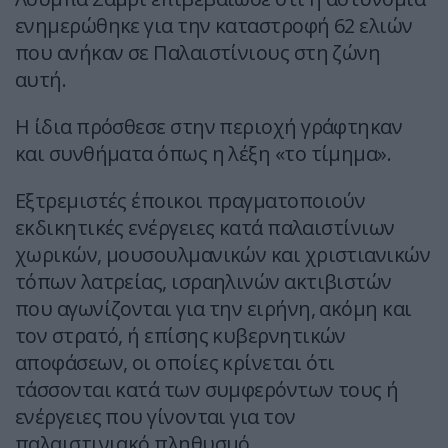
ενημερώθηκε για την καταστροφή 62 ελιών
που ανήκαν σε Παλαιστίνιους στη ζώνη
αυτή.
Η ίδια πρόσθεσε στην περιοχή γράφτηκαν
και συνθήματα όπως η λέξη «το τίμημα».
Εξτρεμιστές έποικοι πραγματοποιούν
εκδικητικές ενέργειες κατά παλαιστίνιων
χωρικών, μουσουλμανικών και χριστιανικών
τόπων λατρείας, ισραηλινών ακτιβιστών
που αγωνίζονται για την ειρήνη, ακόμη και
τον στρατό, ή επίσης κυβερνητικών
αποφάσεων, οι οποίες κρίνεται ότι
τάσσονται κατά των συμφερόντων τους ή
ενέργειες που γίνονται για τον
παλαιστινιακό πληθυσμό.