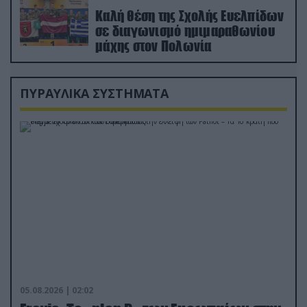
Καλή θέση της Σχολής Ευελπίδων
σε διαγωνισμό ημιμαραθωνίου
μάχης στον Πολωνία
ΠΥΡΑΥΛΙΚΑ ΣΥΣΤΗΜΑΤΑ
05.08.2026 | 02:02