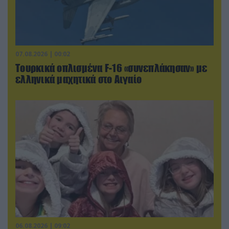
07.08.2026 | 00:02
Τουρκικά οπλισμένα F-16 «συνεπλάκησαν» με
ελληνικά μαχητικά στο Αιγαίο
06.08.2026 | 09:02