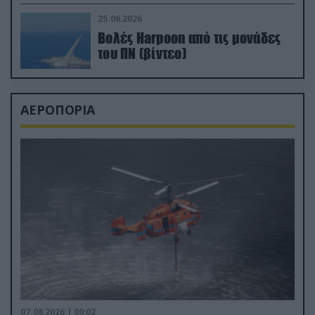
απαιτητικό Βισκαϊκό
25.06.2026
Βολές Harpoon από τις μονάδες
του ΠΝ (βίντεο)
ΑΕΡΟΠΟΡΙΑ
07.08.2026 | 00:02