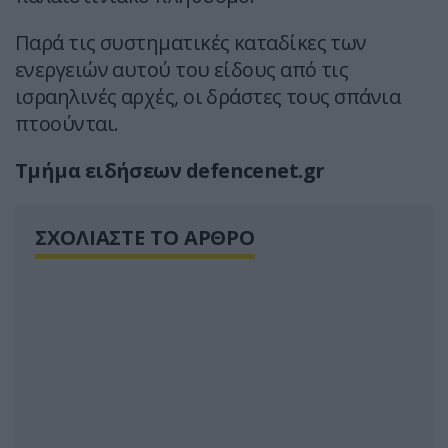
Παρά τις συστηματικές καταδίκες των
ενεργειών αυτού του είδους από τις
ισραηλινές αρχές, οι δράστες τους σπάνια
πτοούνται.
Τμήμα ειδήσεων defencenet.gr
ΣΧΟΛΙΑΣΤΕ ΤΟ ΑΡΘΡΟ