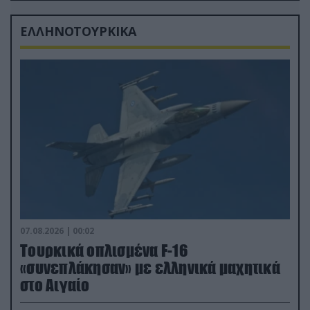
ΕΛΛΗΝΟΤΟΥΡΚΙΚΑ
07.08.2026 | 00:02
Τουρκικά οπλισμένα F-16
«συνεπλάκησαν» με ελληνικά μαχητικά
στο Αιγαίο