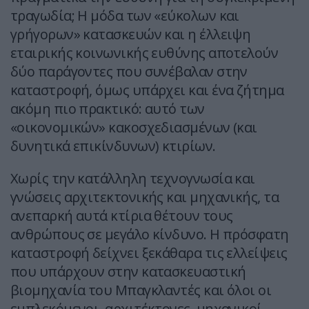
τραγωδία; Η μόδα των «εύκολων και
γρήγορων» κατασκευών και η έλλειψη
εταιρικής κοινωνικής ευθύνης αποτελούν
δύο παράγοντες που συνέβαλαν στην
καταστροφή, όμως υπάρχει και ένα ζήτημα
ακόμη πιο πρακτικό: αυτό των
«οικονομικών» κακοσχεδιασμένων (και
δυνητικά επικίνδυνων) κτιρίων.
Χωρίς την κατάλληλη τεχνογνωσία και
γνώσεις αρχιτεκτονικής και μηχανικής, τα
ανεπαρκή αυτά κτίρια θέτουν τους
ανθρώπους σε μεγάλο κίνδυνο. Η πρόσφατη
καταστροφή δείχνει ξεκάθαρα τις ελλείψεις
που υπάρχουν στην κατασκευαστική
βιομηχανία του Μπαγκλαντές και όλοι οι
εμπλεκόμενοι, αρχιτέκτονες, μηχανικοί,