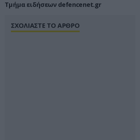
Τμήμα ειδήσεων defencenet.gr
ΣΧΟΛΙΑΣΤΕ ΤΟ ΑΡΘΡΟ