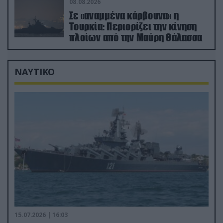
08.08.2026
Σε «αναμμένα κάρβουνα» η
Τουρκία: Περιορίζει την κίνηση
πλοίων από την Μαύρη Θάλασσα
ΝΑΥΤΙΚΟ
15.07.2026 | 16:03