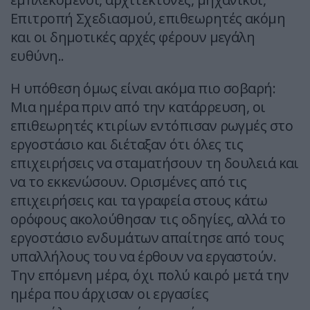
Επιτροπή Σχεδιασμού, επιθεωρητές ακόμη
και οι δημοτικές αρχές φέρουν μεγάλη
ευθύνη..
Η υπόθεση όμως είναι ακόμα πιο σοβαρή:
Μια ημέρα πριν από την κατάρρευση, οι
επιθεωρητές κτιρίων εντόπισαν ρωγμές στο
εργοστάσιο και διέταξαν ότι όλες τις
επιχειρήσεις να σταματήσουν τη δουλειά και
να το εκκενώσουν. Ορισμένες από τις
επιχειρήσεις και τα γραφεία στους κάτω
ορόφους ακολούθησαν τις οδηγίες, αλλά το
εργοστάσιο ενδυμάτων απαίτησε από τους
υπαλλήλους του να έρθουν να εργαστούν.
Την επόμενη μέρα, όχι πολύ καιρό μετά την
ημέρα που άρχισαν οι εργασίες