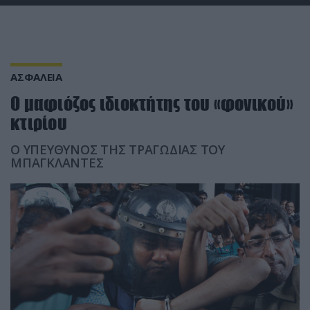
ΑΣΦΑΛΕΙΑ
Ο μαφιόζος ιδιοκτήτης του «φονικού»
κτιρίου
Ο ΥΠΕΥΘΥΝΟΣ ΤΗΣ ΤΡΑΓΩΔΙΑΣ ΤΟΥ
ΜΠΑΓΚΛΑΝΤΕΣ