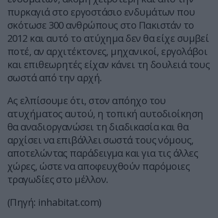
πυρκαγιά στο εργοστάσιο ενδυμάτων που
σκότωσε 300 ανθρώπους στο Πακιστάν το
2012 και αυτό το ατύχημα δεν θα είχε συμβεί
ποτέ, αν αρχιτέκτονες, μηχανικοί, εργολάβοι
και επιθεωρητές είχαν κάνει τη δουλειά τους
σωστά από την αρχή.
Ας ελπίσουμε ότι, στον απόηχο του
ατυχήματος αυτού, η τοπική αυτοδιοίκηση
θα αναδιοργανώσει τη διαδικασία και θα
αρχίσει να επιβάλλει σωστά τους νόμους,
αποτελώντας παράδειγμα και για τις άλλες
χώρες, ώστε να αποφευχθούν παρόμοιες
τραγωδίες στο μέλλον.
(Πηγή: inhabitat.com)