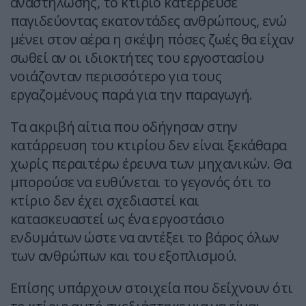
αναστήλωσης, το κτίριο κατέρρευσε
παγιδεύοντας εκατοντάδες ανθρώπους, ενώ
μένει στον αέρα η σκέψη πόσες ζωές θα είχαν
σωθεί αν οι ιδιοκτήτες του εργοστασίου
νοιάζονταν περισσότερο για τους
εργαζομένους παρά για την παραγωγή.
Τα ακριβή αίτια που οδήγησαν στην
κατάρρευση του κτιρίου δεν είναι ξεκάθαρα
χωρίς περαιτέρω έρευνα των μηχανικών. Θα
μπορούσε να ευθύνεται το γεγονός ότι το
κτίριο δεν έχει σχεδιαστεί και
κατασκευαστεί ως ένα εργοστάσιο
ενδυμάτων ώστε να αντέξει το βάρος όλων
των ανθρώπων και του εξοπλισμού.
Επίσης υπάρχουν στοιχεία που δείχνουν ότι