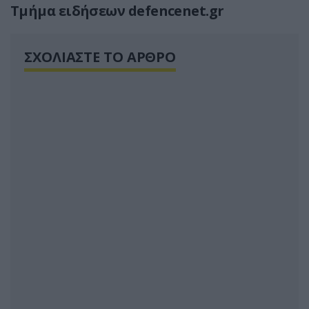
Τμήμα ειδήσεων defencenet.gr
ΣΧΟΛΙΑΣΤΕ ΤΟ ΑΡΘΡΟ