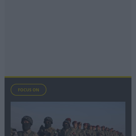
FOCUS ON