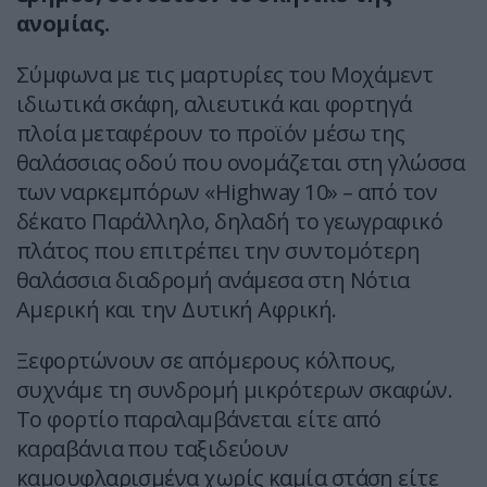
ανομίας.
Σύμφωνα με τις μαρτυρίες του Μοχάμεντ
ιδιωτικά σκάφη, αλιευτικά και φορτηγά
πλοία μεταφέρουν το προϊόν μέσω της
θαλάσσιας οδού που ονομάζεται στη γλώσσα
των ναρκεμπόρων «Highway 10» – από τον
δέκατο Παράλληλο, δηλαδή το γεωγραφικό
πλάτος που επιτρέπει την συντομότερη
θαλάσσια διαδρομή ανάμεσα στη Νότια
Αμερική και την Δυτική Αφρική.
Ξεφορτώνουν σε απόμερους κόλπους,
συχνάμε τη συνδρομή μικρότερων σκαφών.
Το φορτίο παραλαμβάνεται είτε από
καραβάνια που ταξιδεύουν
καμουφλαρισμένα χωρίς καμία στάση είτε