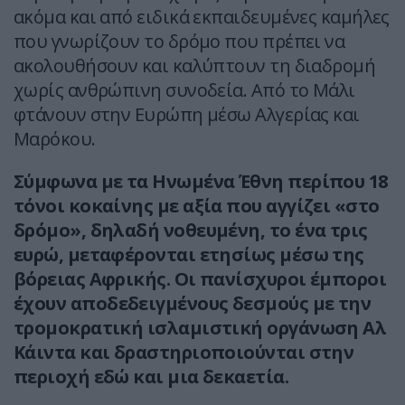
ακόμα και από ειδικά εκπαιδευμένες καμήλες
που γνωρίζουν το δρόμο που πρέπει να
ακολουθήσουν και καλύπτουν τη διαδρομή
χωρίς ανθρώπινη συνοδεία. Από το Μάλι
φτάνουν στην Ευρώπη μέσω Αλγερίας και
Μαρόκου.
Σύμφωνα με τα Ηνωμένα Έθνη περίπου 18
τόνοι κοκαίνης με αξία που αγγίζει «στο
δρόμο», δηλαδή νοθευμένη, το ένα τρις
ευρώ, μεταφέρονται ετησίως μέσω της
βόρειας Αφρικής. Οι πανίσχυροι έμποροι
έχουν αποδεδειγμένους δεσμούς με την
τρομοκρατική ισλαμιστική οργάνωση Αλ
Κάιντα και δραστηριοποιούνται στην
περιοχή εδώ και μια δεκαετία.