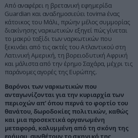
Από αναφέρει η βρετανική εφημερίδα
Guardian και αναδημοσιεύει tovima ένας
κάτοικος του Μάλι, πρώην μέλος συμμορίας
διακίνησης ναρκωτικών εξηγεί πώς γίνεται
το μακρύ ταξίδι των ναρκωτικών που
ξεκινάει από τις ακτές του Ατλαντικού στη
Λατινική Αμερική, τη βορειοδυτική Αφρική
και μάλιστα από την έρημο Σαχάρα, μέχρι τις
παράνομες αγορές της Ευρώπης.
Βαρόνοι των ναρκωτικών που
ανταγωνίζονται για την κυριαρχία των
περιοχών απ’ όπου περνά το φορτίο του
θανάτου, δωροδοκίες πολιτικών, καθώς
και μια προσεκτικά οργανωμένη
μεταφορά, καλυμμένη από τη σκόνη της
ερήμου, συνθέτουν το σκηνικό της