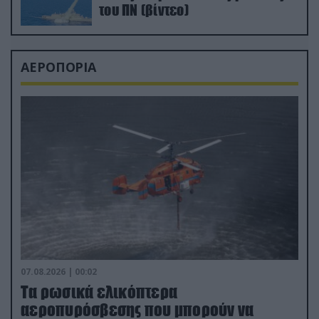
του ΠΝ (βίντεο)
ΑΕΡΟΠΟΡΙΑ
07.08.2026 | 00:02
Τα ρωσικά ελικόπτερα
αεροπυρόσβεσης που μπορούν να