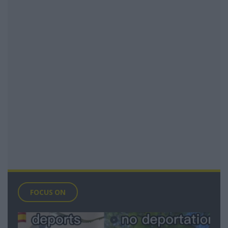
FOCUS ON