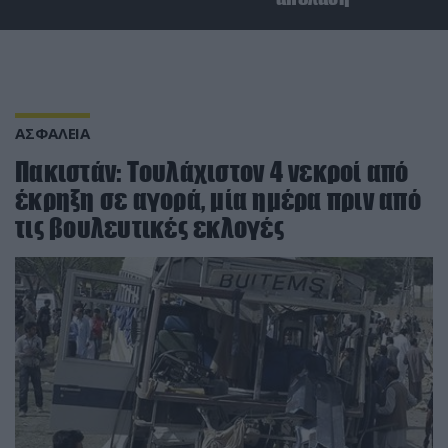
ΑΣΦΑΛΕΙΑ
Πακιστάν: Τουλάχιστον 4 νεκροί από
έκρηξη σε αγορά, μία ημέρα πριν από
τις βουλευτικές εκλογές