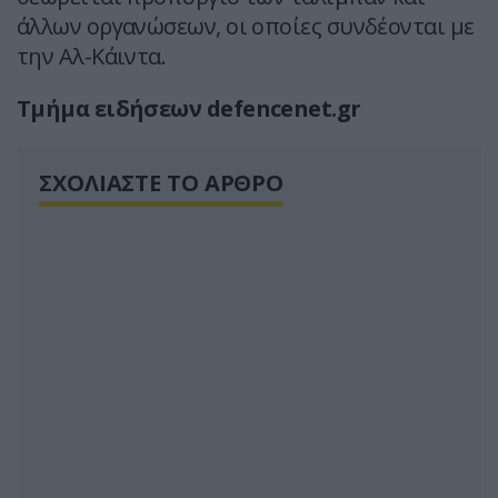
άλλων οργανώσεων, οι οποίες συνδέονται με
την Αλ-Κάιντα.
Τμήμα ειδήσεων defencenet.gr
ΣΧΟΛΙΑΣΤΕ ΤΟ ΑΡΘΡΟ