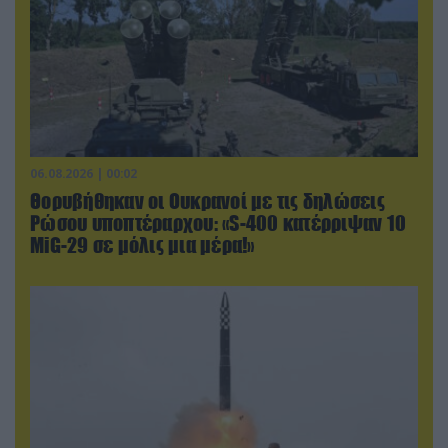
06.08.2026 | 00:02
Θορυβήθηκαν οι Ουκρανοί με τις δηλώσεις
Ρώσου υποπτέραρχου: «S-400 κατέρριψαν 10
MiG-29 σε μόλις μια μέρα!»