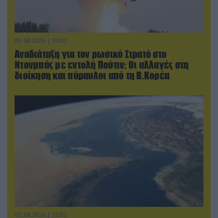
05.08.2026 | 20:02
Αναδιάταξη για τον ρωσικό Στρατό στο
Ντονμπάς με εντολή Πούτιν: Οι αλλαγές στη
διοίκηση και πύραυλοι από τη Β.Κορέα
05.08.2026 | 22:02