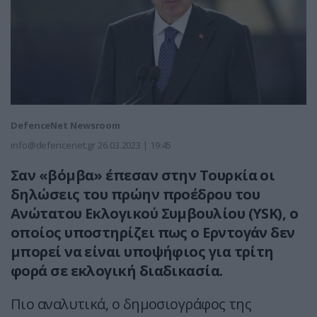
DefenceNet Newsroom
info@defencenet.gr
26.03.2023 | 19:45
Σαν «βόμβα» έπεσαν στην Τουρκία οι
δηλώσεις του πρώην προέδρου του
Ανώτατου Εκλογικού Συμβουλίου (YSK), ο
οποίος υποστηρίζει πως ο Ερντογάν δεν
μπορεί να είναι υποψήφιος για τρίτη
φορά σε εκλογική διαδικασία.
Πιο αναλυτικά, ο δημοσιογράφος της