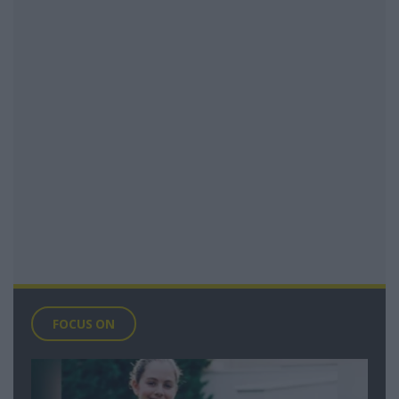
FOCUS ON