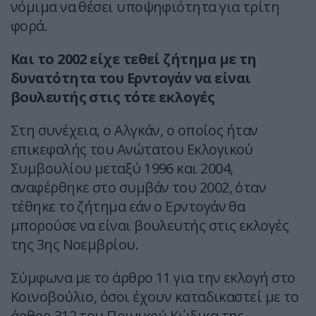
νόμιμα να θέσει υποψηφιότητα για τρίτη
φορά.
Και το 2002 είχε τεθεί ζήτημα με τη
δυνατότητα του Ερντογάν να είναι
βουλευτής στις τότε εκλογές
Στη συνέχεια, ο Αλγκάν, ο οποίος ήταν
επικεφαλής του Ανώτατου Εκλογικού
Συμβουλίου μεταξύ 1996 και 2004,
αναφέρθηκε στο συμβάν του 2002, όταν
τέθηκε το ζήτημα εάν ο Ερντογάν θα
μπορούσε να είναι βουλευτής στις εκλογές
της 3ης Νοεμβρίου.
Σύμφωνα με το άρθρο 11 για την εκλογή στο
Κοινοβούλιο, όσοι έχουν καταδικαστεί με το
άρθρο 312 του Ποινικού Κώδικα της