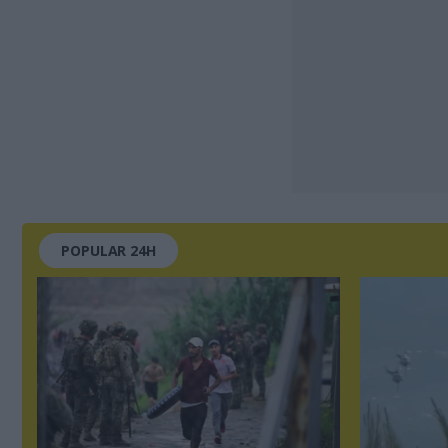
POPULAR 24H