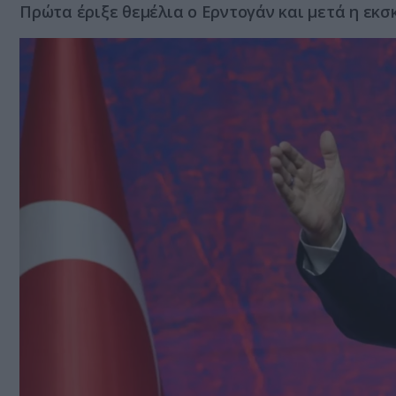
Πρώτα έριξε θεμέλια ο Ερντογάν και μετά η εκσ