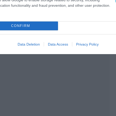
Ο ΑΡΘΡΟ
cation functionality and fraud prevention, and other user protection.
CONFIRM
Data Deletion
Data Access
Privacy Policy