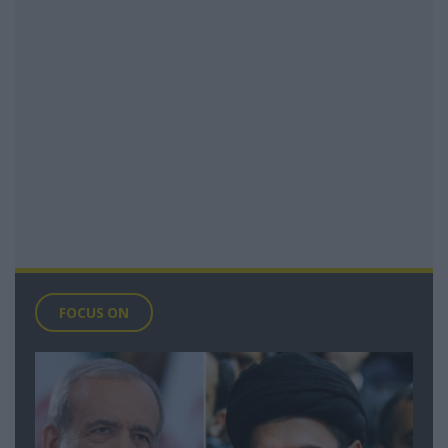
FOCUS ON