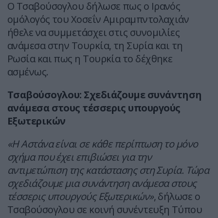
Ο Τσαβούσογλου δήλωσε πως ο Ιρανός
ομόλογός του Χοσεΐν Αμιραμπντολαχιάν
ήθελε να συμμετάσχει στις συνομιλίες
ανάμεσα στην Τουρκία, τη Συρία και τη
Ρωσία και πως η Τουρκία το δέχθηκε
ασμένως.
Τσαβούσογλου: Σχεδιάζουμε συνάντηση
ανάμεσα στους τέσσερις υπουργούς
Εξωτερικών
«Η Αστάνα είναι σε κάθε περίπτωση το μόνο
σχήμα που έχει επιβιώσει για την
αντιμετώπιση της κατάστασης στη Συρία. Τώρα
σχεδιάζουμε μια συνάντηση ανάμεσα στους
τέσσερις υπουργούς Εξωτερικών»
, δήλωσε ο
Τσαβούσογλου σε κοινή συνέντευξη Τύπου