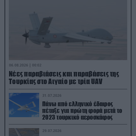
06.08.2026 | 00:02
Νέες παραβιάσεις και παραβάσεις της
Τουρκίας στο Αιγαίο με τρία UAV
31.07.2026
Πάνω από ελληνικό έδαφος
πέταξε για πρώτη φορά μετά το
2023 τουρκικό αεροσκάφος
29.07.2026