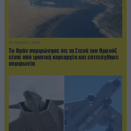
05.08.2026 | 22:02
Το Ομάν συμφώνησε ότι τα Στενά του Ορμούζ
είναι υπό ιρανική κυριαρχία και επιτεύχθηκε
συμφωνία