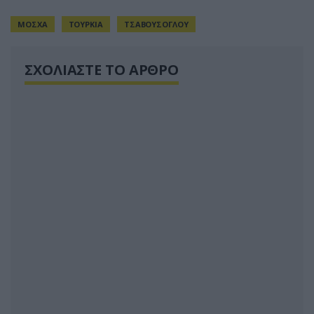
ΜΟΣΧΑ
ΤΟΥΡΚΙΑ
ΤΣΑΒΟΥΣΟΓΛΟΥ
ΣΧΟΛΙΑΣΤΕ ΤΟ ΑΡΘΡΟ