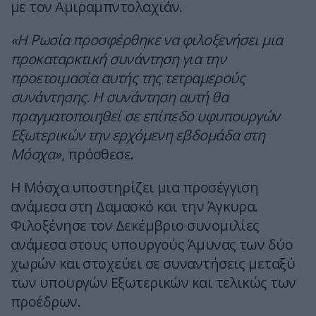
με τον Αμιραμπντολαχιάν.
«Η Ρωσία προσφέρθηκε να φιλοξενήσει μια
προκαταρκτική συνάντηση για την
προετοιμασία αυτής της τετραμερούς
συνάντησης. Η συνάντηση αυτή θα
πραγματοποιηθεί σε επίπεδο υφυπουργών
Εξωτερικών την ερχόμενη εβδομάδα στη
Μόσχα»
, πρόσθεσε.
Η Μόσχα υποστηρίζει μια προσέγγιση
ανάμεσα στη Δαμασκό και την Άγκυρα.
Φιλοξένησε τον Δεκέμβριο συνομιλίες
ανάμεσα στους υπουργούς Άμυνας των δύο
χωρών και στοχεύει σε συναντήσεις μεταξύ
των υπουργών Εξωτερικών και τελικώς των
προέδρων.