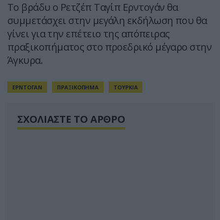
Το βράδυ ο Ρετζέπ Ταγίπ Ερντογάν θα
συμμετάσχει στην μεγάλη εκδήλωση που θα
γίνει για την επέτειο της απόπειρας
πραξικοπήματος στο προεδρικό μέγαρο στην
Άγκυρα.
ΕΡΝΤΟΓΑΝ
ΠΡΑΞΙΚΟΠΗΜΑ
ΤΟΥΡΚΙΑ
ΣΧΟΛΙΑΣΤΕ ΤΟ ΑΡΘΡΟ