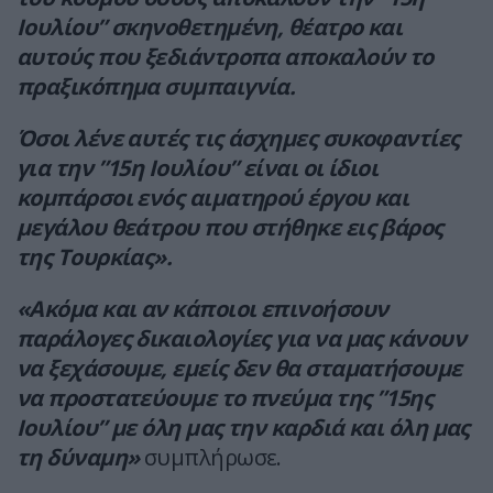
Ιουλίου” σκηνοθετημένη, θέατρο και
αυτούς που ξεδιάντροπα αποκαλούν το
πραξικόπημα συμπαιγνία.
Όσοι λένε αυτές τις άσχημες συκοφαντίες
για την ”15η Ιουλίου” είναι οι ίδιοι
κομπάρσοι ενός αιματηρού έργου και
μεγάλου θεάτρου που στήθηκε εις βάρος
της Τουρκίας».
«Ακόμα και αν κάποιοι επινοήσουν
παράλογες δικαιολογίες για να μας κάνουν
να ξεχάσουμε, εμείς δεν θα σταματήσουμε
να προστατεύουμε το πνεύμα της ”15ης
Ιουλίου” με όλη μας την καρδιά και όλη μας
τη δύναμη»
συμπλήρωσε.