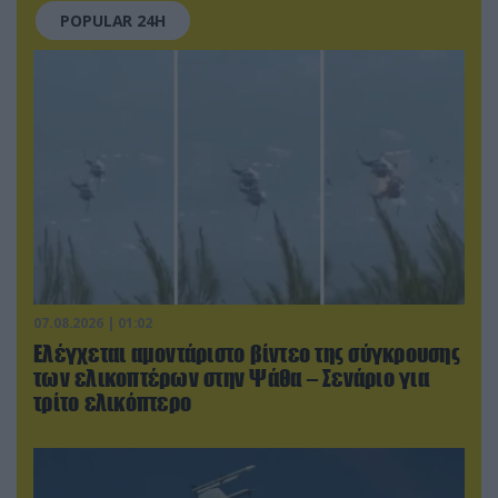
POPULAR 24H
07.08.2026 | 01:02
Ελέγχεται αμοντάριστο βίντεο της σύγκρουσης
των ελικοπτέρων στην Ψάθα – Σενάριο για
τρίτο ελικόπτερο